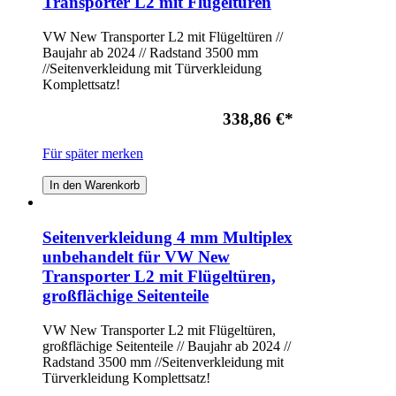
Transporter L2 mit Flügeltüren
VW New Transporter L2 mit Flügeltüren //
Baujahr ab 2024 // Radstand 3500 mm
//Seitenverkleidung mit Türverkleidung
Komplettsatz!
338,86 €
*
Für später merken
In den Warenkorb
Seitenverkleidung 4 mm Multiplex
unbehandelt für VW New
Transporter L2 mit Flügeltüren,
großflächige Seitenteile
VW New Transporter L2 mit Flügeltüren,
großflächige Seitenteile // Baujahr ab 2024 //
Radstand 3500 mm //Seitenverkleidung mit
Türverkleidung Komplettsatz!