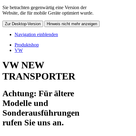
Sie betrachten gegenwärtig eine Version der
Website, die für mobile Geräte optimiert wurde.
Zur Desktop-Version
Hinweis nicht mehr anzeigen
Navigation einblenden
Produktshop
VW
VW NEW
TRANSPORTER
Achtung: Für ältere
Modelle und
Sonderausführungen
rufen Sie uns an.