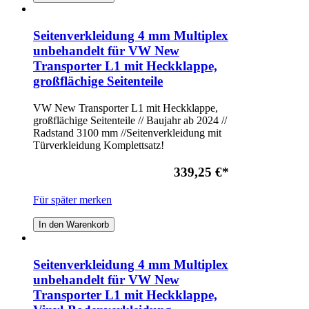
Seitenverkleidung 4 mm Multiplex
unbehandelt für VW New
Transporter L1 mit Heckklappe,
großflächige Seitenteile
VW New Transporter L1 mit Heckklappe,
großflächige Seitenteile // Baujahr ab 2024 //
Radstand 3100 mm //Seitenverkleidung mit
Türverkleidung Komplettsatz!
339,25 €
*
Für später merken
In den Warenkorb
Seitenverkleidung 4 mm Multiplex
unbehandelt für VW New
Transporter L1 mit Heckklappe,