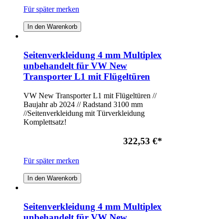
Für später merken
In den Warenkorb
Seitenverkleidung 4 mm Multiplex
unbehandelt für VW New
Transporter L1 mit Flügeltüren
VW New Transporter L1 mit Flügeltüren //
Baujahr ab 2024 // Radstand 3100 mm
//Seitenverkleidung mit Türverkleidung
Komplettsatz!
322,53 €
*
Für später merken
In den Warenkorb
Seitenverkleidung 4 mm Multiplex
unbehandelt für VW New