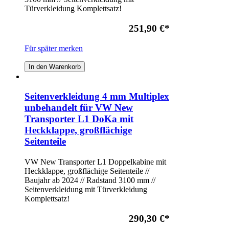
Türverkleidung Komplettsatz!
251,90 €
*
Für später merken
In den Warenkorb
Seitenverkleidung 4 mm Multiplex
unbehandelt für VW New
Transporter L1 DoKa mit
Heckklappe, großflächige
Seitenteile
VW New Transporter L1 Doppelkabine mit
Heckklappe, großflächige Seitenteile //
Baujahr ab 2024 // Radstand 3100 mm //
Seitenverkleidung mit Türverkleidung
Komplettsatz!
290,30 €
*