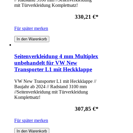
mit Türverkleidung Komplettsatz!
330,21 €
*
Für später merken
In den Warenkorb
Seitenverkleidung 4 mm Multiplex
unbehandelt für VW New
Transporter L1 mit Heckklappe
VW New Transporter L1 mit Heckklappe //
Baujahr ab 2024 // Radstand 3100 mm
//Seitenverkleidung mit Türverkleidung
Komplettsatz!
307,85 €
*
Für später merken
In den Warenkorb