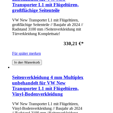
Transporter L1 mit Flügeltüren,
großflächige Seitenteile
VW New Transporter L1 mit Flügeltüren,
großflächige Seitenteile // Baujahr ab 2024 //
Radstand 3100 mm //Seitenverkleidung mit
Türverkleidung Komplettsatz!
330,21 €
*
Für später merken
In den Warenkorb
Seitenverkleidung 4 mm Multiplex
unbehandelt für VW New
Transporter L1 mit Flügeltüren,
Vinyl-Bodenverkleidung
VW New Transporter L1 mit Flügeltüren,
Vinyl-Bodenverkleidung // Baujahr ab 2024
// Radstand 3100 mm //Seitenverkleidung