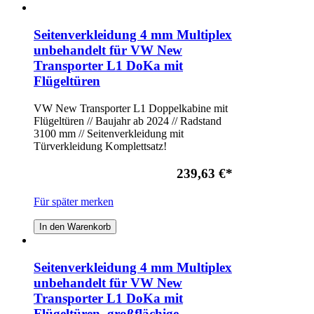
Seitenverkleidung 4 mm Multiplex
unbehandelt für VW New
Transporter L1 DoKa mit
Flügeltüren
VW New Transporter L1 Doppelkabine mit
Flügeltüren // Baujahr ab 2024 // Radstand
3100 mm // Seitenverkleidung mit
Türverkleidung Komplettsatz!
239,63 €
*
Für später merken
In den Warenkorb
Seitenverkleidung 4 mm Multiplex
unbehandelt für VW New
Transporter L1 DoKa mit
Flügeltüren, großflächige