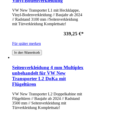
Vinyl-Bodenverkleidung
VW New Transporter L1 mit Heckklappe,
Vinyl-Bodenverkleidung // Baujahr ab 2024
// Radstand 3100 mm //Seitenverkleidung
mit Türverkleidung Komplettsatz!
339,25 €
*
Für später merken
In den Warenkorb
Seitenverkleidung 4 mm Multiplex
unbehandelt für VW New
Transporter L2 DoKa mit
Flügeltüren
VW New Transporter L2 Doppelkabine mit
Flügeltüren // Baujahr ab 2024 // Radstand
3500 mm // Seitenverkleidung mit
Türverkleidung Komplettsatz!