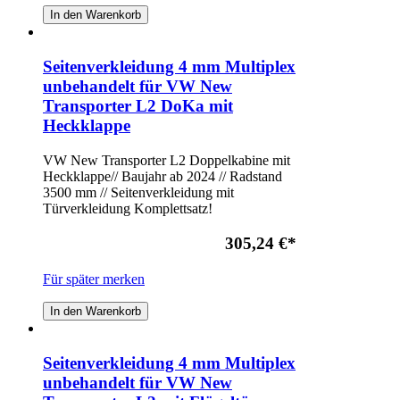
In den Warenkorb
Seitenverkleidung 4 mm Multiplex
unbehandelt für VW New
Transporter L2 DoKa mit
Heckklappe
VW New Transporter L2 Doppelkabine mit
Heckklappe// Baujahr ab 2024 // Radstand
3500 mm // Seitenverkleidung mit
Türverkleidung Komplettsatz!
305,24 €
*
Für später merken
In den Warenkorb
Seitenverkleidung 4 mm Multiplex
unbehandelt für VW New