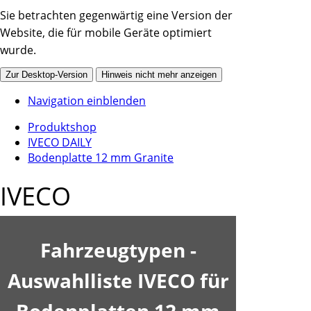
Sie betrachten gegenwärtig eine Version der
Website, die für mobile Geräte optimiert
wurde.
Zur Desktop-Version
Hinweis nicht mehr anzeigen
Navigation einblenden
Produktshop
IVECO DAILY
Bodenplatte 12 mm Granite
IVECO
Fahrzeugtypen -
Auswahlliste IVECO für