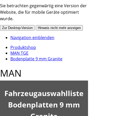
Sie betrachten gegenwärtig eine Version der
Website, die für mobile Geräte optimiert
wurde.
Zur Desktop-Version
Hinweis nicht mehr anzeigen
Navigation einblenden
Produktshop
MAN TGE
Bodenplatte 9 mm Granite
MAN
Fahrzeugauswahlliste
Bodenplatten 9 mm