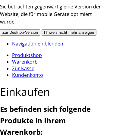
Sie betrachten gegenwärtig eine Version der
Website, die für mobile Geräte optimiert
wurde.
Zur Desktop-Version
Hinweis nicht mehr anzeigen
Navigation einblenden
Produktshop
Warenkorb
Zur Kasse
Kundenkonto
Einkaufen
Es befinden sich folgende
Produkte in Ihrem
Warenkorb: