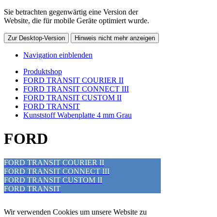
Sie betrachten gegenwärtig eine Version der
Website, die für mobile Geräte optimiert wurde.
Zur Desktop-Version
Hinweis nicht mehr anzeigen
Navigation einblenden
Produktshop
FORD TRANSIT COURIER II
FORD TRANSIT CONNECT III
FORD TRANSIT CUSTOM II
FORD TRANSIT
Kunststoff Wabenplatte 4 mm Grau
FORD
FORD TRANSIT COURIER II
FORD TRANSIT CONNECT III
FORD TRANSIT CUSTOM II
FORD TRANSIT
Wir verwenden Cookies um unsere Website zu