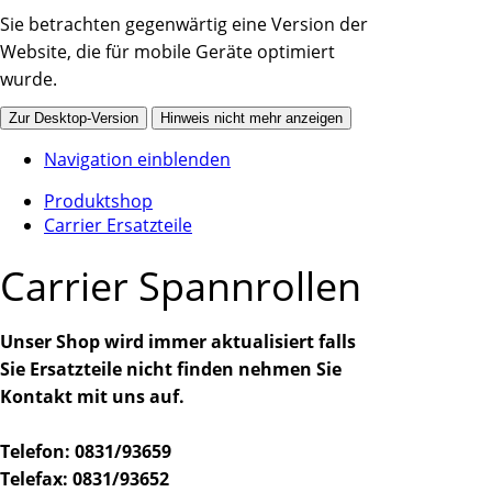
Sie betrachten gegenwärtig eine Version der
Website, die für mobile Geräte optimiert
wurde.
Zur Desktop-Version
Hinweis nicht mehr anzeigen
Navigation einblenden
Produktshop
Carrier Ersatzteile
Carrier Spannrollen
Unser Shop wird immer aktualisiert falls
Sie Ersatzteile nicht finden nehmen Sie
Kontakt mit uns auf.
Telefon: 0831/93659
Telefax: 0831/93652