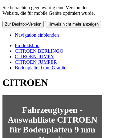
Sie betrachten gegenwärtig eine Version der
Website, die für mobile Geräte optimiert wurde.
Zur Desktop-Version
Hinweis nicht mehr anzeigen
Navigation einblenden
Produktshop
CITROEN BERLINGO
CITROEN JUMPY
CITROEN JUMPER
Bodenplatte 9 mm Granite
CITROEN
Fahrzeugtypen -
Auswahlliste CITROEN
für Bodenplatten 9 mm