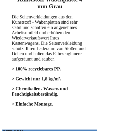
mm Grau
Die Seitenverkleidungen aus den
Kunststoff - Wabenplatten sind sehr
stabil und schaffen ein angenehmes
Arbeitsumfeld und erhöhen den
Wiederverkaufswert Ihres
Kastenwagens. Die Seitenverkleidung
schützt Ihren Laderaum von Stößen und
Dellen und halten das Fahrzeuginnere
aufgeräumt und sauber.
> 100% recyclebares PP.
> Gewicht nur 1,8 kg/m².
> Chemikalien- Wasser- und
Feuchtigkeitsbeständig.
> Einfache Montage.