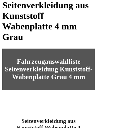
Seitenverkleidung aus
Kunststoff
Wabenplatte 4 mm
Grau
Fahrzeugauswahlliste
Seitenverkleidung Kunststoff-
Wabenplatte Grau 4 mm
Seitenverkleidung aus
Kunststoff Wabenplatte 4