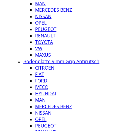
MAN
MERCEDES BENZ
NISSAN
OPEL
PEUGEOT
RENAULT
TOYOTA
VW
MAXUS
Bodenplatte 9 mm Grip Antirutsch
CITROEN
FIAT
FORD
IVECO
HYUNDAI
MAN
MERCEDES BENZ
NISSAN
OPEL
PEUGEOT