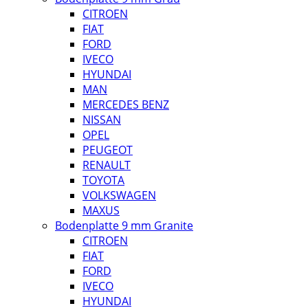
CITROEN
FIAT
FORD
IVECO
HYUNDAI
MAN
MERCEDES BENZ
NISSAN
OPEL
PEUGEOT
RENAULT
TOYOTA
VOLKSWAGEN
MAXUS
Bodenplatte 9 mm Granite
CITROEN
FIAT
FORD
IVECO
HYUNDAI