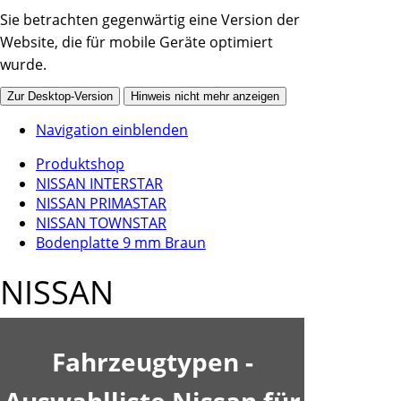
Sie betrachten gegenwärtig eine Version der
Website, die für mobile Geräte optimiert
wurde.
Zur Desktop-Version
Hinweis nicht mehr anzeigen
Navigation einblenden
Produktshop
NISSAN INTERSTAR
NISSAN PRIMASTAR
NISSAN TOWNSTAR
Bodenplatte 9 mm Braun
NISSAN
Fahrzeugtypen -