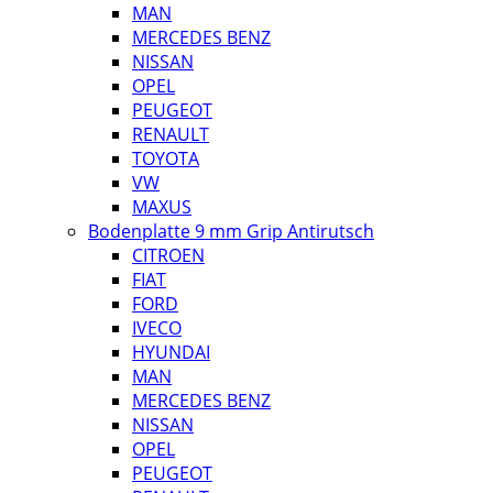
MAN
MERCEDES BENZ
NISSAN
OPEL
PEUGEOT
RENAULT
TOYOTA
VW
MAXUS
Bodenplatte 9 mm Grip Antirutsch
CITROEN
FIAT
FORD
IVECO
HYUNDAI
MAN
MERCEDES BENZ
NISSAN
OPEL
PEUGEOT