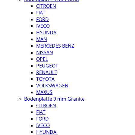
CITROEN
FIAT
FORD
IVECO
HYUNDAI
MAN
MERCEDES BENZ
NISSAN
OPEL
PEUGEOT
RENAULT
TOYOTA
VOLKSWAGEN
MAXUS
Bodenplatte 9 mm Granite
CITROEN
FIAT
FORD
IVECO
HYUNDAI