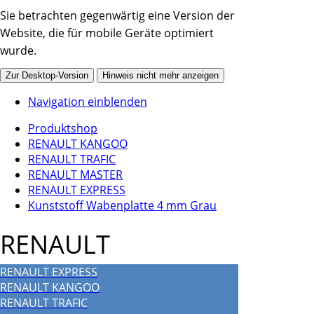
Sie betrachten gegenwärtig eine Version der
Website, die für mobile Geräte optimiert
wurde.
Zur Desktop-Version
Hinweis nicht mehr anzeigen
Navigation einblenden
Produktshop
RENAULT KANGOO
RENAULT TRAFIC
RENAULT MASTER
RENAULT EXPRESS
Kunststoff Wabenplatte 4 mm Grau
RENAULT
RENAULT EXPRESS
RENAULT KANGOO
RENAULT TRAFIC