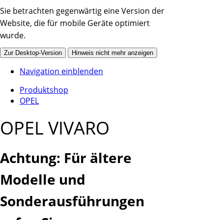
Sie betrachten gegenwärtig eine Version der
Website, die für mobile Geräte optimiert
wurde.
Zur Desktop-Version
Hinweis nicht mehr anzeigen
Navigation einblenden
Produktshop
OPEL
OPEL VIVARO
Achtung: Für ältere
Modelle und
Sonderausführungen