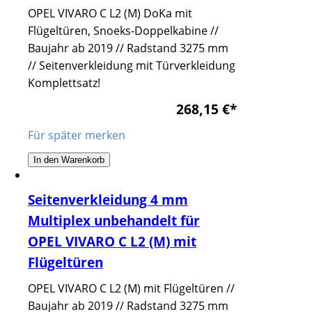
OPEL VIVARO C L2 (M) DoKa mit
Flügeltüren, Snoeks-Doppelkabine //
Baujahr ab 2019 // Radstand 3275 mm
// Seitenverkleidung mit Türverkleidung
Komplettsatz!
268,15 €
*
Für später merken
In den Warenkorb
Seitenverkleidung 4 mm
Multiplex unbehandelt für
OPEL VIVARO C L2 (M) mit
Flügeltüren
OPEL VIVARO C L2 (M) mit Flügeltüren //
Baujahr ab 2019 // Radstand 3275 mm