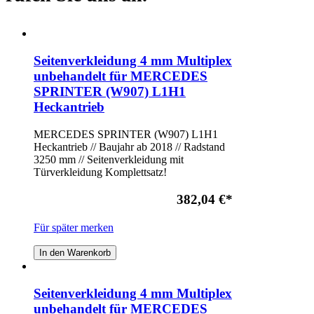
Seitenverkleidung 4 mm Multiplex
unbehandelt für MERCEDES
SPRINTER (W907) L1H1
Heckantrieb
MERCEDES SPRINTER (W907) L1H1
Heckantrieb // Baujahr ab 2018 // Radstand
3250 mm // Seitenverkleidung mit
Türverkleidung Komplettsatz!
382,04 €
*
Für später merken
In den Warenkorb
Seitenverkleidung 4 mm Multiplex
unbehandelt für MERCEDES