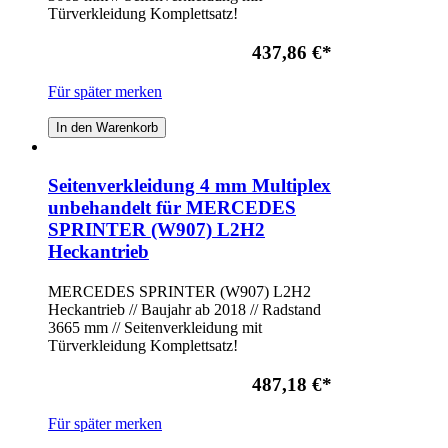
Türverkleidung Komplettsatz!
437,86 €
*
Für später merken
In den Warenkorb
Seitenverkleidung 4 mm Multiplex
unbehandelt für MERCEDES
SPRINTER (W907) L2H2
Heckantrieb
MERCEDES SPRINTER (W907) L2H2
Heckantrieb // Baujahr ab 2018 // Radstand
3665 mm // Seitenverkleidung mit
Türverkleidung Komplettsatz!
487,18 €
*
Für später merken