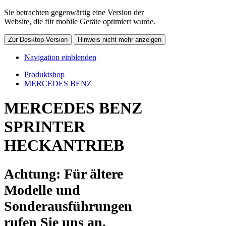
Sie betrachten gegenwärtig eine Version der
Website, die für mobile Geräte optimiert wurde.
Zur Desktop-Version
Hinweis nicht mehr anzeigen
Navigation einblenden
Produktshop
MERCEDES BENZ
MERCEDES BENZ
SPRINTER
HECKANTRIEB
Achtung: Für ältere
Modelle und
Sonderausführungen
rufen Sie uns an.