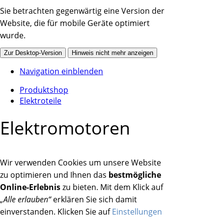
Sie betrachten gegenwärtig eine Version der
Website, die für mobile Geräte optimiert
wurde.
Zur Desktop-Version
Hinweis nicht mehr anzeigen
Navigation einblenden
Produktshop
Elektroteile
Elektromotoren
Wir verwenden Cookies um unsere Website
zu optimieren und Ihnen das
bestmögliche
Online-Erlebnis
zu bieten. Mit dem Klick auf
„Alle erlauben“
erklären Sie sich damit
einverstanden. Klicken Sie auf
Einstellungen