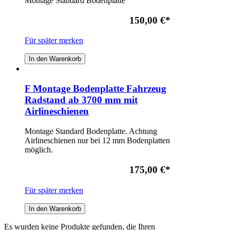
Montage Standard Bodenplatte
150,00 €
*
Für später merken
In den Warenkorb
F Montage Bodenplatte Fahrzeug
Radstand ab 3700 mm mit
Airlineschienen
Montage Standard Bodenplatte. Achtung
Airlineschienen nur bei 12 mm Bodenplatten
möglich.
175,00 €
*
Für später merken
In den Warenkorb
Es wurden keine Produkte gefunden, die Ihren