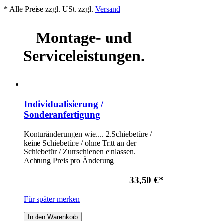
* Alle Preise zzgl. USt. zzgl.
Versand
Montage- und
Serviceleistungen.
Individualisierung /
Sonderanfertigung
Konturänderungen wie.... 2.Schiebetüre /
keine Schiebetüre / ohne Tritt an der
Schiebetür / Zurrschienen einlassen.
Achtung Preis pro Änderung
33,50 €
*
Für später merken
In den Warenkorb