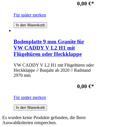
0,00 €
*
Für später merken
In den Warenkorb
Bodenplatte 9 mm Granite für
VW CADDY V L2 H1 mit
Flügeltüren oder Heckklappe
VW CADDY V L2 H1 mit Flügeltüren oder
Heckklappe // Baujahr ab 2020 // Radstand
2970 mm
0,00 €
*
Für später merken
In den Warenkorb
Es wurden keine Produkte gefunden, die Ihren
Auswahlkriterien entsprechen.