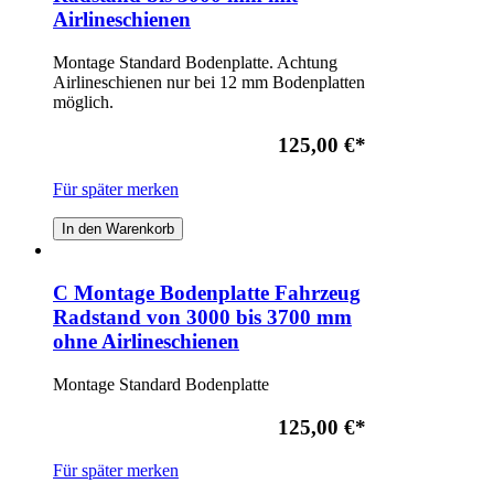
Airlineschienen
Montage Standard Bodenplatte. Achtung
Airlineschienen nur bei 12 mm Bodenplatten
möglich.
125,00 €
*
Für später merken
In den Warenkorb
C Montage Bodenplatte Fahrzeug
Radstand von 3000 bis 3700 mm
ohne Airlineschienen
Montage Standard Bodenplatte
125,00 €
*
Für später merken