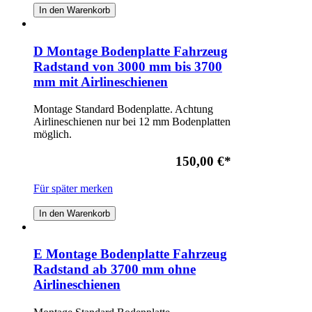
In den Warenkorb
D Montage Bodenplatte Fahrzeug
Radstand von 3000 mm bis 3700
mm mit Airlineschienen
Montage Standard Bodenplatte. Achtung
Airlineschienen nur bei 12 mm Bodenplatten
möglich.
150,00 €
*
Für später merken
In den Warenkorb
E Montage Bodenplatte Fahrzeug
Radstand ab 3700 mm ohne
Airlineschienen