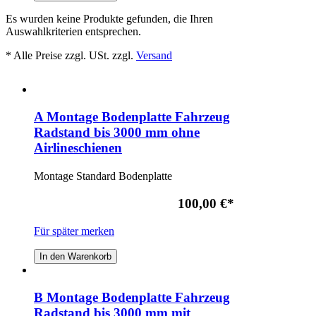
Es wurden keine Produkte gefunden, die Ihren
Auswahlkriterien entsprechen.
* Alle Preise zzgl. USt. zzgl.
Versand
A Montage Bodenplatte Fahrzeug
Radstand bis 3000 mm ohne
Airlineschienen
Montage Standard Bodenplatte
100,00 €
*
Für später merken
In den Warenkorb
B Montage Bodenplatte Fahrzeug
Radstand bis 3000 mm mit