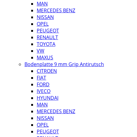
MAN
MERCEDES BENZ
NISSAN
OPEL
PEUGEOT
RENAULT
TOYOTA
VW
MAXUS
Bodenplatte 9 mm Grip Antirutsch
CITROEN
FIAT
FORD
IVECO
HYUNDAI
MAN
MERCEDES BENZ
NISSAN
OPEL
PEUGEOT