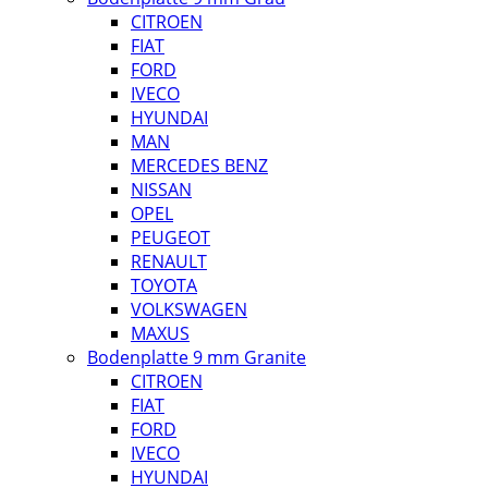
CITROEN
FIAT
FORD
IVECO
HYUNDAI
MAN
MERCEDES BENZ
NISSAN
OPEL
PEUGEOT
RENAULT
TOYOTA
VOLKSWAGEN
MAXUS
Bodenplatte 9 mm Granite
CITROEN
FIAT
FORD
IVECO
HYUNDAI