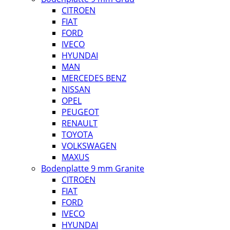
CITROEN
FIAT
FORD
IVECO
HYUNDAI
MAN
MERCEDES BENZ
NISSAN
OPEL
PEUGEOT
RENAULT
TOYOTA
VOLKSWAGEN
MAXUS
Bodenplatte 9 mm Granite
CITROEN
FIAT
FORD
IVECO
HYUNDAI