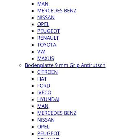
MAN
MERCEDES BENZ
NISSAN
OPEL
PEUGEOT
RENAULT
TOYOTA
VW
MAXUS
Bodenplatte 9 mm Grip Antirutsch
CITROEN
FIAT
FORD
IVECO
HYUNDAI
MAN
MERCEDES BENZ
NISSAN
OPEL
PEUGEOT