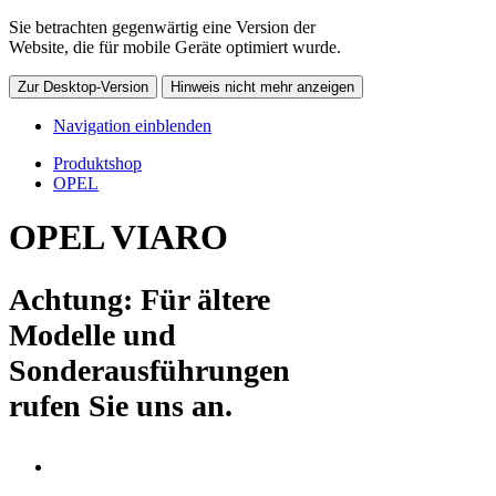
Sie betrachten gegenwärtig eine Version der
Website, die für mobile Geräte optimiert wurde.
Zur Desktop-Version
Hinweis nicht mehr anzeigen
Navigation einblenden
Produktshop
OPEL
OPEL VIARO
Achtung: Für ältere
Modelle und
Sonderausführungen
rufen Sie uns an.