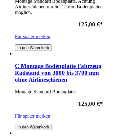
Montage Standard Bodenplatte. Achtung
Airlineschienen nur bei 12 mm Bodenplatten
möglich.
125,00 €
*
Für später merken
In den Warenkorb
C Montage Bodenplatte Fahrzeug
Radstand von 3000 bis 3700 mm
ohne Airlineschienen
Montage Standard Bodenplatte
125,00 €
*
Für später merken
In den Warenkorb