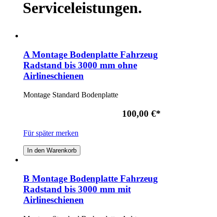
Serviceleistungen.
A Montage Bodenplatte Fahrzeug
Radstand bis 3000 mm ohne
Airlineschienen
Montage Standard Bodenplatte
100,00 €
*
Für später merken
In den Warenkorb
B Montage Bodenplatte Fahrzeug
Radstand bis 3000 mm mit
Airlineschienen