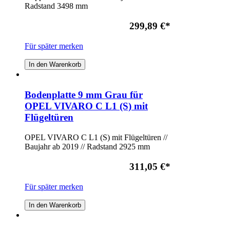
Radstand 3498 mm
299,89 €
*
Für später merken
In den Warenkorb
Bodenplatte 9 mm Grau für
OPEL VIVARO C L1 (S) mit
Flügeltüren
OPEL VIVARO C L1 (S) mit Flügeltüren //
Baujahr ab 2019 // Radstand 2925 mm
311,05 €
*
Für später merken
In den Warenkorb