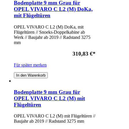
Bodenplatte 9 mm Grau für
OPEL VIVARO C L2 (M) DoKa,
mit Flügeltüren
OPEL VIVARO C L2 (M) DoKa, mit
Flügeltüren // Snoeks-Doppelkabine ab
Werk // Baujahr ab 2019 // Radstand 3275
mm
310,83 €
*
Für später merken
In den Warenkorb
Bodenplatte 9 mm Grau für
OPEL VIVARO C L2 (M) mit
Flügeltüren
OPEL VIVARO C L2 (M) mit Flügeltüren //
Baujahr ab 2019 // Radstand 3275 mm