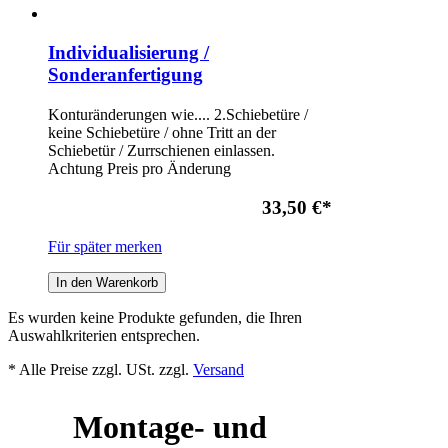
Individualisierung /
Sonderanfertigung
Konturänderungen wie.... 2.Schiebetüre /
keine Schiebetüre / ohne Tritt an der
Schiebetür / Zurrschienen einlassen.
Achtung Preis pro Änderung
33,50 €
*
Für später merken
In den Warenkorb
Es wurden keine Produkte gefunden, die Ihren
Auswahlkriterien entsprechen.
* Alle Preise zzgl. USt. zzgl.
Versand
Montage- und