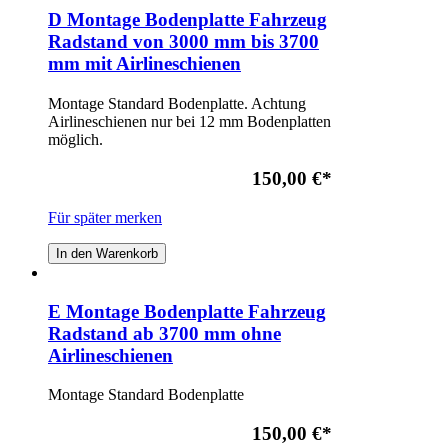
D Montage Bodenplatte Fahrzeug
Radstand von 3000 mm bis 3700
mm mit Airlineschienen
Montage Standard Bodenplatte. Achtung
Airlineschienen nur bei 12 mm Bodenplatten
möglich.
150,00 €
*
Für später merken
In den Warenkorb
E Montage Bodenplatte Fahrzeug
Radstand ab 3700 mm ohne
Airlineschienen
Montage Standard Bodenplatte
150,00 €
*