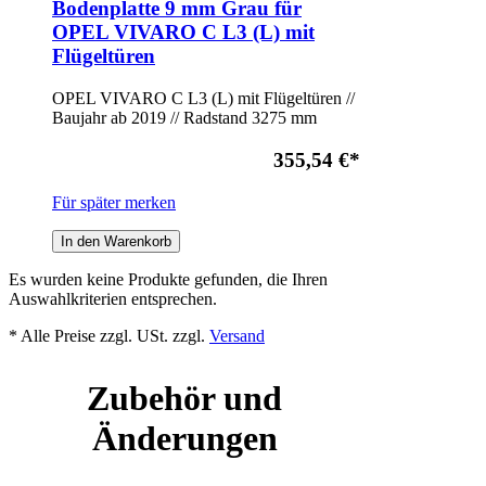
Bodenplatte 9 mm Grau für
OPEL VIVARO C L3 (L) mit
Flügeltüren
OPEL VIVARO C L3 (L) mit Flügeltüren //
Baujahr ab 2019 // Radstand 3275 mm
355,54 €
*
Für später merken
In den Warenkorb
Es wurden keine Produkte gefunden, die Ihren
Auswahlkriterien entsprechen.
* Alle Preise zzgl. USt. zzgl.
Versand
Zubehör und
Änderungen