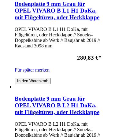
Bodenplatte 9 mm Grau für
OPEL VIVARO B L1 H1 DoKa,
mit Flügeltüren, oder Heckklappe
OPEL VIVARO B L1 H1 DoKa, mit
Flügeltüren, oder Heckklappe // Snoeks-
Doppelkabine ab Werk // Baujahr ab 2019 //
Radstand 3098 mm
280,83 €
*
Für später merken
In den Warenkorb
Bodenplatte 9 mm Grau für
OPEL VIVARO B L2 H1 DoKa,
mit Flügeltüren, oder Heckklappe
OPEL VIVARO B L2 H1 DoKa, mit
Flügeltüren, oder Heckklappe // Snoeks-
Doppelkabine ab Werk // Baujahr ab 2019 //