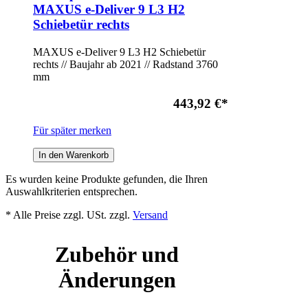
MAXUS e-Deliver 9 L3 H2
Schiebetür rechts
MAXUS e-Deliver 9 L3 H2 Schiebetür
rechts // Baujahr ab 2021 // Radstand 3760
mm
443,92 €
*
Für später merken
In den Warenkorb
Es wurden keine Produkte gefunden, die Ihren
Auswahlkriterien entsprechen.
* Alle Preise zzgl. USt. zzgl.
Versand
Zubehör und
Änderungen