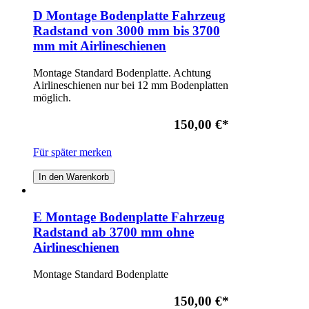
D Montage Bodenplatte Fahrzeug
Radstand von 3000 mm bis 3700
mm mit Airlineschienen
Montage Standard Bodenplatte. Achtung
Airlineschienen nur bei 12 mm Bodenplatten
möglich.
150,00 €
*
Für später merken
In den Warenkorb
E Montage Bodenplatte Fahrzeug
Radstand ab 3700 mm ohne
Airlineschienen
Montage Standard Bodenplatte
150,00 €
*