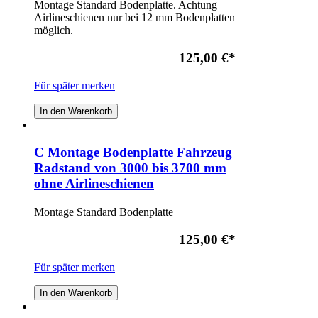
Montage Standard Bodenplatte. Achtung
Airlineschienen nur bei 12 mm Bodenplatten
möglich.
125,00 €
*
Für später merken
In den Warenkorb
C Montage Bodenplatte Fahrzeug
Radstand von 3000 bis 3700 mm
ohne Airlineschienen
Montage Standard Bodenplatte
125,00 €
*
Für später merken
In den Warenkorb