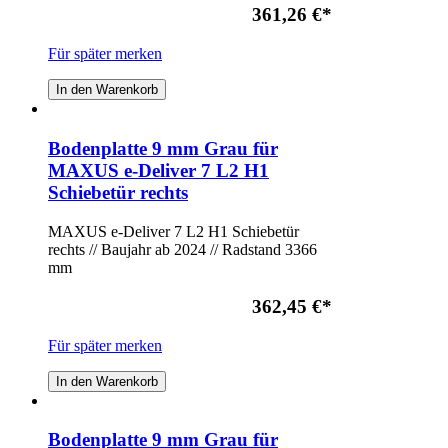
361,26 €
*
Für später merken
In den Warenkorb
Bodenplatte 9 mm Grau für
MAXUS e-Deliver 7 L2 H1
Schiebetür rechts
MAXUS e-Deliver 7 L2 H1 Schiebetür
rechts // Baujahr ab 2024 // Radstand 3366
mm
362,45 €
*
Für später merken
In den Warenkorb
Bodenplatte 9 mm Grau für