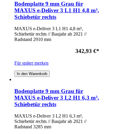
Bodenplatte 9 mm Grau für
MAXUS e-Deliver 3 L1 H1 4,8 m³,
Schiebetür rechts
MAXUS e-Deliver 3 L1 H1 4,8 m³,
Schiebetür rechts // Baujahr ab 2021 //
Radstand 2910 mm
342,93 €
*
Für später merken
In den Warenkorb
Bodenplatte 9 mm Grau für
MAXUS e-Deliver 3 L2 H1 6,3 m³,
Schiebetür rechts
MAXUS e-Deliver 3 L2 H1 6,3 m³,
Schiebetür rechts // Baujahr ab 2021 //
Radstand 3285 mm