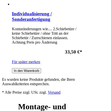
Individualisierung /
Sonderanfertigung
Konturänderungen wie.... 2.Schiebetüre /
keine Schiebetüre / ohne Tritt an der
Schiebetür / Zurrschienen einlassen.
Achtung Preis pro Änderung
33,50 €
*
Für später merken
In den Warenkorb
Es wurden keine Produkte gefunden, die Ihren
Auswahlkriterien entsprechen.
* Alle Preise zzgl. USt. zzgl.
Versand
Montage- und