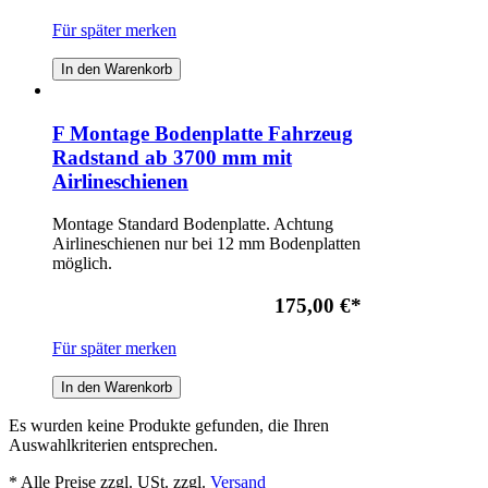
Für später merken
In den Warenkorb
F Montage Bodenplatte Fahrzeug
Radstand ab 3700 mm mit
Airlineschienen
Montage Standard Bodenplatte. Achtung
Airlineschienen nur bei 12 mm Bodenplatten
möglich.
175,00 €
*
Für später merken
In den Warenkorb
Es wurden keine Produkte gefunden, die Ihren
Auswahlkriterien entsprechen.
* Alle Preise zzgl. USt. zzgl.
Versand