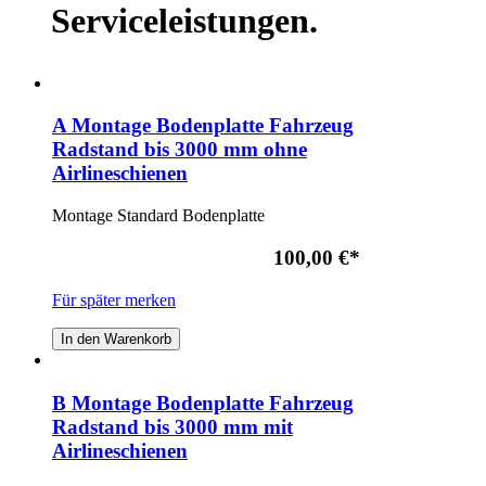
Serviceleistungen.
A Montage Bodenplatte Fahrzeug
Radstand bis 3000 mm ohne
Airlineschienen
Montage Standard Bodenplatte
100,00 €
*
Für später merken
In den Warenkorb
B Montage Bodenplatte Fahrzeug
Radstand bis 3000 mm mit
Airlineschienen