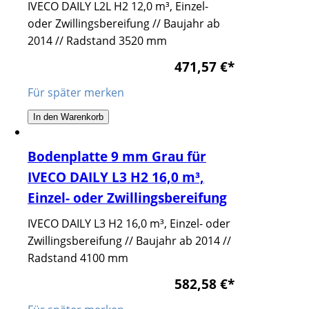
IVECO DAILY L2L H2 12,0 m³, Einzel-
oder Zwillingsbereifung // Baujahr ab
2014 // Radstand 3520 mm
471,57 €
*
Für später merken
In den Warenkorb
Bodenplatte 9 mm Grau für
IVECO DAILY L3 H2 16,0 m³,
Einzel- oder Zwillingsbereifung
IVECO DAILY L3 H2 16,0 m³, Einzel- oder
Zwillingsbereifung // Baujahr ab 2014 //
Radstand 4100 mm
582,58 €
*