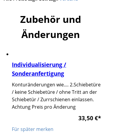
Zubehör und
Änderungen
Individualisierung /
Sonderanfertigung
Konturänderungen wie.... 2.Schiebetüre
/ keine Schiebetüre / ohne Tritt an der
Schiebetür / Zurrschienen einlassen.
Achtung Preis pro Änderung
33,50 €
*
Für später merken