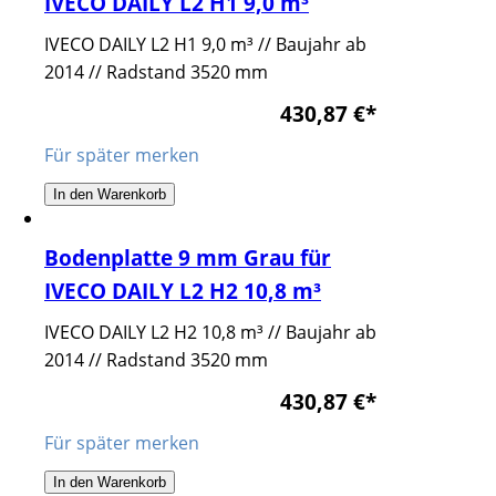
IVECO DAILY L2 H1 9,0 m³
IVECO DAILY L2 H1 9,0 m³ // Baujahr ab
2014 // Radstand 3520 mm
430,87 €
*
Für später merken
In den Warenkorb
Bodenplatte 9 mm Grau für
IVECO DAILY L2 H2 10,8 m³
IVECO DAILY L2 H2 10,8 m³ // Baujahr ab
2014 // Radstand 3520 mm
430,87 €
*
Für später merken
In den Warenkorb