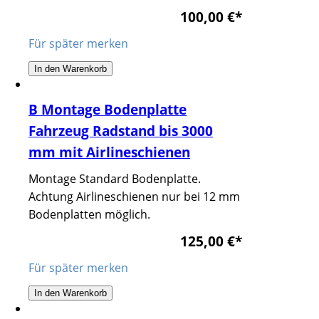
100,00 €
*
Für später merken
In den Warenkorb
B Montage Bodenplatte
Fahrzeug Radstand bis 3000
mm mit Airlineschienen
Montage Standard Bodenplatte.
Achtung Airlineschienen nur bei 12 mm
Bodenplatten möglich.
125,00 €
*
Für später merken
In den Warenkorb