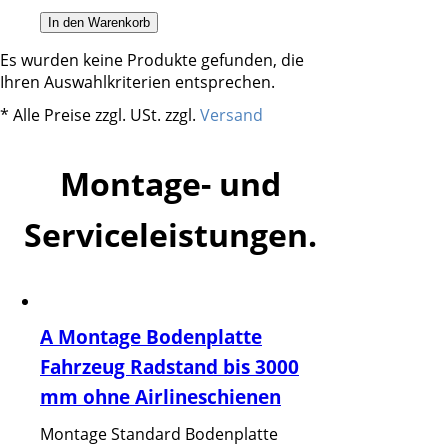
In den Warenkorb
Es wurden keine Produkte gefunden, die
Ihren Auswahlkriterien entsprechen.
* Alle Preise zzgl. USt. zzgl.
Versand
Montage- und
Serviceleistungen.
A Montage Bodenplatte
Fahrzeug Radstand bis 3000
mm ohne Airlineschienen
Montage Standard Bodenplatte