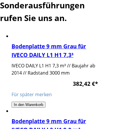
Sonderausführungen
rufen Sie uns an.
Bodenplatte 9 mm Grau für
IVECO DAILY L1 H1 7,3³
IVECO DAILY L1 H1 7,3 m³ // Baujahr ab
2014 // Radstand 3000 mm
382,42 €
*
Für später merken
In den Warenkorb
Bodenplatte 9 mm Grau für