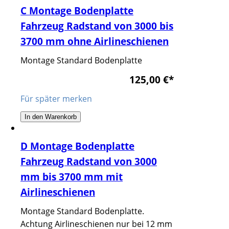
C Montage Bodenplatte
Fahrzeug Radstand von 3000 bis
3700 mm ohne Airlineschienen
Montage Standard Bodenplatte
125,00 €
*
Für später merken
In den Warenkorb
D Montage Bodenplatte
Fahrzeug Radstand von 3000
mm bis 3700 mm mit
Airlineschienen
Montage Standard Bodenplatte.
Achtung Airlineschienen nur bei 12 mm