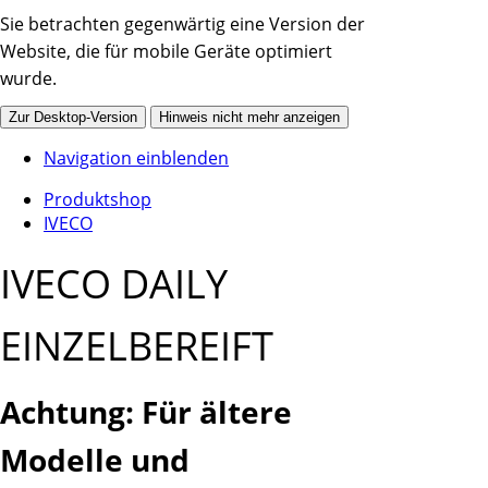
Sie betrachten gegenwärtig eine Version der
Website, die für mobile Geräte optimiert
wurde.
Zur Desktop-Version
Hinweis nicht mehr anzeigen
Navigation einblenden
Produktshop
IVECO
IVECO DAILY
EINZELBEREIFT
Achtung: Für ältere
Modelle und