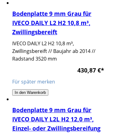
Bodenplatte 9 mm Grau für
IVECO DAILY L2 H2 10,8 m³,
Zwillingsbereift
IVECO DAILY L2 H2 10,8 m³,
Zwillingsbereift // Baujahr ab 2014 //
Radstand 3520 mm
430,87 €
*
Für später merken
In den Warenkorb
Bodenplatte 9 mm Grau für
IVECO DAILY L2L H2 12,0 m³,
Einzel- oder Zwillingsbereifung