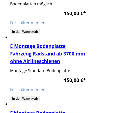
Bodenplatten möglich.
150,00 €
*
Für später merken
In den Warenkorb
E Montage Bodenplatte
Fahrzeug Radstand ab 3700 mm
ohne Airlineschienen
Montage Standard Bodenplatte
150,00 €
*
Für später merken
In den Warenkorb
F Montage Bodenplatte