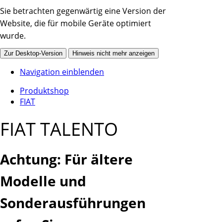
Sie betrachten gegenwärtig eine Version der
Website, die für mobile Geräte optimiert
wurde.
Zur Desktop-Version
Hinweis nicht mehr anzeigen
Navigation einblenden
Produktshop
FIAT
FIAT TALENTO
Achtung: Für ältere
Modelle und
Sonderausführungen