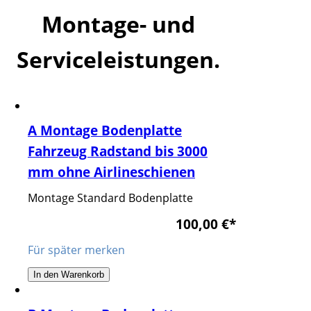
Montage- und
Serviceleistungen.
A Montage Bodenplatte
Fahrzeug Radstand bis 3000
mm ohne Airlineschienen
Montage Standard Bodenplatte
100,00 €
*
Für später merken
In den Warenkorb