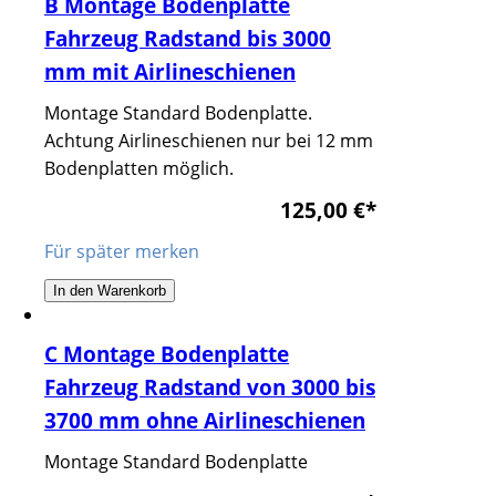
B Montage Bodenplatte
Fahrzeug Radstand bis 3000
mm mit Airlineschienen
Montage Standard Bodenplatte.
Achtung Airlineschienen nur bei 12 mm
Bodenplatten möglich.
125,00 €
*
Für später merken
In den Warenkorb
C Montage Bodenplatte
Fahrzeug Radstand von 3000 bis
3700 mm ohne Airlineschienen
Montage Standard Bodenplatte