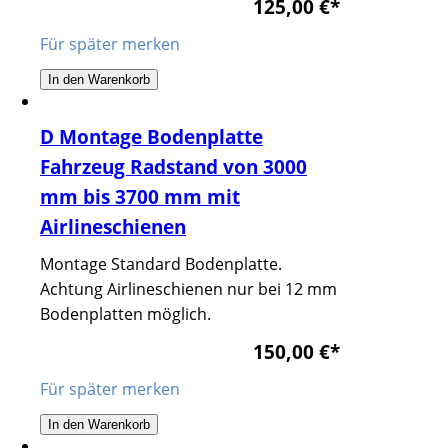
125,00 €
*
Für später merken
In den Warenkorb
D Montage Bodenplatte
Fahrzeug Radstand von 3000
mm bis 3700 mm mit
Airlineschienen
Montage Standard Bodenplatte.
Achtung Airlineschienen nur bei 12 mm
Bodenplatten möglich.
150,00 €
*
Für später merken
In den Warenkorb