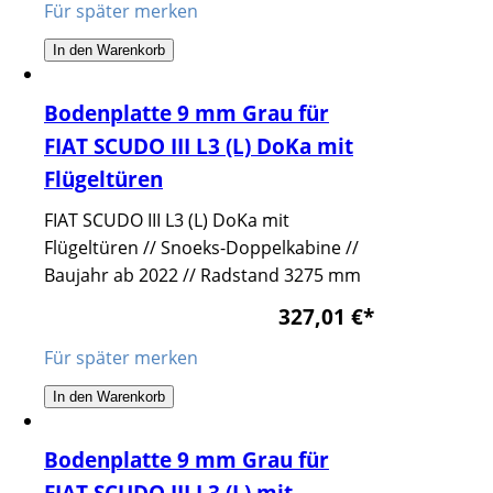
Für später merken
In den Warenkorb
Bodenplatte 9 mm Grau für
FIAT SCUDO III L3 (L) DoKa mit
Flügeltüren
FIAT SCUDO III L3 (L) DoKa mit
Flügeltüren // Snoeks-Doppelkabine //
Baujahr ab 2022 // Radstand 3275 mm
327,01 €
*
Für später merken
In den Warenkorb
Bodenplatte 9 mm Grau für
FIAT SCUDO III L3 (L) mit