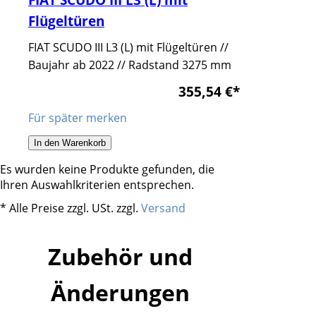
Flügeltüren
FIAT SCUDO III L3 (L) mit Flügeltüren //
Baujahr ab 2022 // Radstand 3275 mm
355,54 €
*
Für später merken
In den Warenkorb
Es wurden keine Produkte gefunden, die
Ihren Auswahlkriterien entsprechen.
* Alle Preise zzgl. USt. zzgl.
Versand
Zubehör und
Änderungen