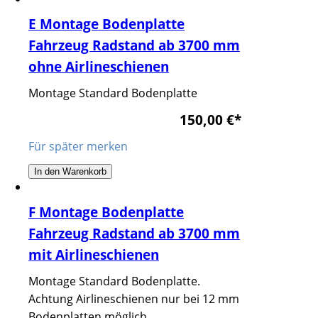
E Montage Bodenplatte
Fahrzeug Radstand ab 3700 mm
ohne Airlineschienen
Montage Standard Bodenplatte
150,00 €
*
Für später merken
In den Warenkorb
F Montage Bodenplatte
Fahrzeug Radstand ab 3700 mm
mit Airlineschienen
Montage Standard Bodenplatte.
Achtung Airlineschienen nur bei 12 mm
Bodenplatten möglich.