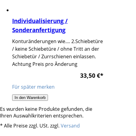
Individualisierung /
Sonderanfertigung
Konturänderungen wie.... 2.Schiebetüre
/ keine Schiebetüre / ohne Tritt an der
Schiebetür / Zurrschienen einlassen.
Achtung Preis pro Änderung
33,50 €
*
Für später merken
In den Warenkorb
Es wurden keine Produkte gefunden, die
Ihren Auswahlkriterien entsprechen.
* Alle Preise zzgl. USt. zzgl.
Versand