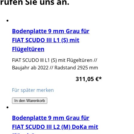
rufen Sie uns an.
Bodenplatte 9 mm Grau für
FIAT SCUDO III L1 (S) mit
Flügeltüren
FIAT SCUDO III L1 (S) mit Flügeltüren //
Baujahr ab 2022 // Radstand 2925 mm
311,05 €
*
Für später merken
In den Warenkorb
Bodenplatte 9 mm Grau für
FIAT SCUDO III L2 (M) DoKa mit