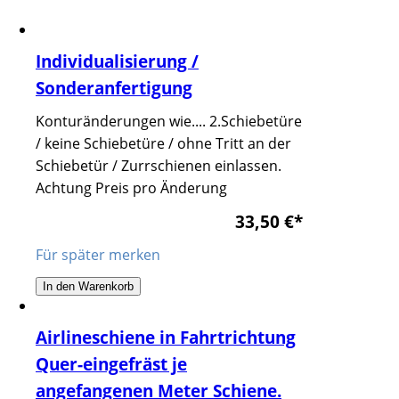
Individualisierung /
Sonderanfertigung
Konturänderungen wie.... 2.Schiebetüre
/ keine Schiebetüre / ohne Tritt an der
Schiebetür / Zurrschienen einlassen.
Achtung Preis pro Änderung
33,50 €
*
Für später merken
In den Warenkorb
Airlineschiene in Fahrtrichtung
Quer-eingefräst je
angefangenen Meter Schiene.