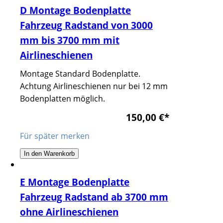
D Montage Bodenplatte
Fahrzeug Radstand von 3000
mm bis 3700 mm mit
Airlineschienen
Montage Standard Bodenplatte.
Achtung Airlineschienen nur bei 12 mm
Bodenplatten möglich.
150,00 €
*
Für später merken
In den Warenkorb
E Montage Bodenplatte
Fahrzeug Radstand ab 3700 mm
ohne Airlineschienen