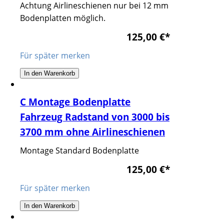
Achtung Airlineschienen nur bei 12 mm
Bodenplatten möglich.
125,00 €
*
Für später merken
In den Warenkorb
C Montage Bodenplatte
Fahrzeug Radstand von 3000 bis
3700 mm ohne Airlineschienen
Montage Standard Bodenplatte
125,00 €
*
Für später merken
In den Warenkorb