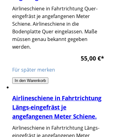
Airlineschiene in Fahrtrichtung Quer-
eingefräst je angefangenen Meter
Schiene. Airlineschiene in die
Bodenplatte Quer eingelassen. Maße
müssen genau bekannt gegeben
werden.
55,00 €
*
Für später merken
In den Warenkorb
Airlineschiene in Fahrtrichtung
Längs-eingefräst je
angefangenen Meter Schiene.
Airlineschiene in Fahrtrichtung Längs-
eingefräst je angefangenen Meter