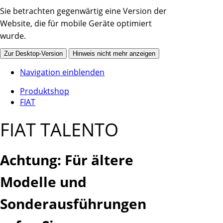
Sie betrachten gegenwärtig eine Version der
Website, die für mobile Geräte optimiert
wurde.
Zur Desktop-Version
Hinweis nicht mehr anzeigen
Navigation einblenden
Produktshop
FIAT
FIAT TALENTO
Achtung: Für ältere
Modelle und
Sonderausführungen