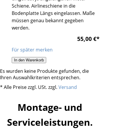
Schiene. Airlineschiene in die
Bodenplatte Längs eingelassen. Maße
müssen genau bekannt gegeben
werden.
55,00 €
*
Für später merken
In den Warenkorb
Es wurden keine Produkte gefunden, die
Ihren Auswahlkriterien entsprechen.
* Alle Preise zzgl. USt. zzgl.
Versand
Montage- und
Serviceleistungen.