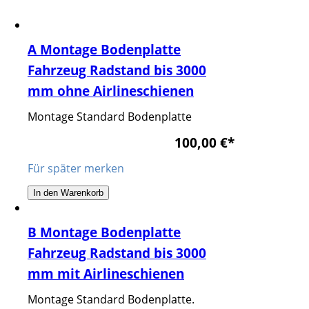
A Montage Bodenplatte
Fahrzeug Radstand bis 3000
mm ohne Airlineschienen
Montage Standard Bodenplatte
100,00 €
*
Für später merken
In den Warenkorb
B Montage Bodenplatte
Fahrzeug Radstand bis 3000
mm mit Airlineschienen
Montage Standard Bodenplatte.