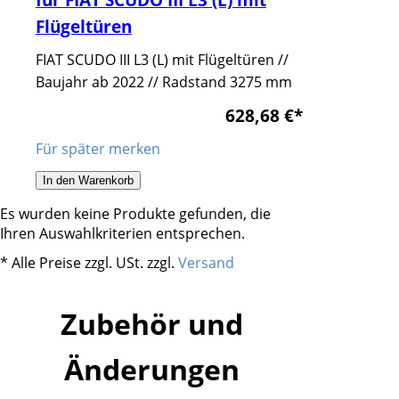
Flügeltüren
FIAT SCUDO III L3 (L) mit Flügeltüren //
Baujahr ab 2022 // Radstand 3275 mm
628,68 €
*
Für später merken
In den Warenkorb
Es wurden keine Produkte gefunden, die
Ihren Auswahlkriterien entsprechen.
* Alle Preise zzgl. USt. zzgl.
Versand
Zubehör und
Änderungen