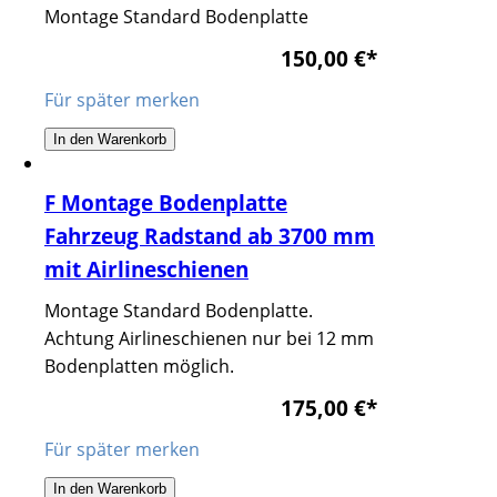
Montage Standard Bodenplatte
150,00 €
*
Für später merken
In den Warenkorb
F Montage Bodenplatte
Fahrzeug Radstand ab 3700 mm
mit Airlineschienen
Montage Standard Bodenplatte.
Achtung Airlineschienen nur bei 12 mm
Bodenplatten möglich.
175,00 €
*
Für später merken
In den Warenkorb