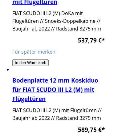
mit Flügeltüren
FIAT SCUDO III L2 (M) DoKa mit
Flügeltüren // Snoeks-Doppelkabine //
Baujahr ab 2022 // Radstand 3275 mm
537,79 €
*
Für später merken
In den Warenkorb
Bodenplatte 12 mm Koskiduo
für FIAT SCUDO III L2 (M) mit
Flügeltüren
FIAT SCUDO III L2 (M) mit Flügeltüren //
Baujahr ab 2022 // Radstand 3275 mm
589,75 €
*