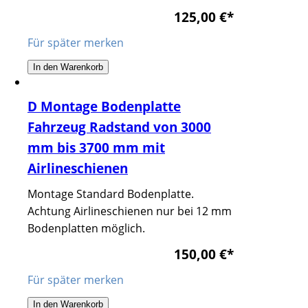
125,00 €
*
Für später merken
In den Warenkorb
D Montage Bodenplatte
Fahrzeug Radstand von 3000
mm bis 3700 mm mit
Airlineschienen
Montage Standard Bodenplatte.
Achtung Airlineschienen nur bei 12 mm
Bodenplatten möglich.
150,00 €
*
Für später merken
In den Warenkorb