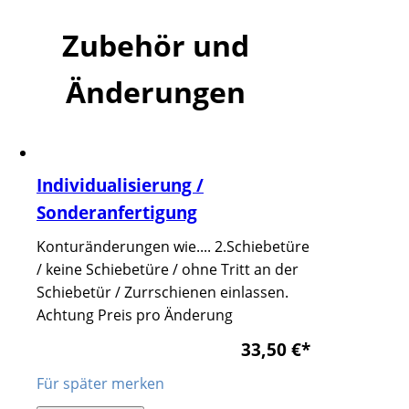
Zubehör und
Änderungen
Individualisierung /
Sonderanfertigung
Konturänderungen wie.... 2.Schiebetüre
/ keine Schiebetüre / ohne Tritt an der
Schiebetür / Zurrschienen einlassen.
Achtung Preis pro Änderung
33,50 €
*
Für später merken