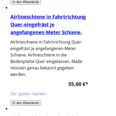
In den Warenkorb
Airlineschiene in Fahrtrichtung
Quer-eingefräst je
angefangenen Meter Schiene.
Airlineschiene in Fahrtrichtung Quer-
eingefräst je angefangenen Meter
Schiene. Airlineschiene in die
Bodenplatte Quer eingelassen. Maße
müssen genau bekannt gegeben
werden.
55,00 €
*
Für später merken
In den Warenkorb