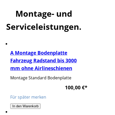
Montage- und
Serviceleistungen.
A Montage Bodenplatte
Fahrzeug Radstand bis 3000
mm ohne Airlineschienen
Montage Standard Bodenplatte
100,00 €
*
Für später merken
In den Warenkorb