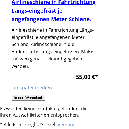
Airlineschiene in Fahrtrichtung
Längs-eingefräst je
angefangenen Meter Schiene.
Airlineschiene in Fahrtrichtung Längs-
eingefräst je angefangenen Meter
Schiene. Airlineschiene in die
Bodenplatte Längs eingelassen. Maße
müssen genau bekannt gegeben
werden.
55,00 €
*
Für später merken
In den Warenkorb
Es wurden keine Produkte gefunden, die
Ihren Auswahlkriterien entsprechen.
* Alle Preise zzgl. USt. zzgl.
Versand