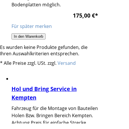
Bodenplatten möglich.
175,00 €
*
Für später merken
In den Warenkorb
Es wurden keine Produkte gefunden, die
Ihren Auswahlkriterien entsprechen.
* Alle Preise zzgl. USt. zzgl.
Versand
Hol und Bring Service in
Kempten
Fahrzeug für die Montage von Bauteilen
Holen Bzw. Bringen Bereich Kempten.
Achtung Preis für einfache Strecke