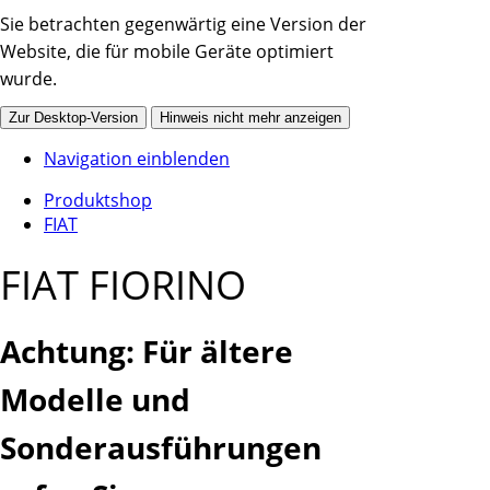
Sie betrachten gegenwärtig eine Version der
Website, die für mobile Geräte optimiert
wurde.
Zur Desktop-Version
Hinweis nicht mehr anzeigen
Navigation einblenden
Produktshop
FIAT
FIAT FIORINO
Achtung: Für ältere
Modelle und
Sonderausführungen