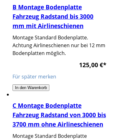
B Montage Bodenplatte
Fahrzeug Radstand bis 3000
mm mit Airlineschienen
Montage Standard Bodenplatte.
Achtung Airlineschienen nur bei 12 mm
Bodenplatten möglich.
125,00 €
*
Für später merken
In den Warenkorb
C Montage Bodenplatte
Fahrzeug Radstand von 3000 bis
3700 mm ohne Airlineschienen
Montage Standard Bodenplatte