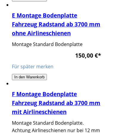
E Montage Bodenplatte
Fahrzeug Radstand ab 3700 mm
ohne Airlineschienen
Montage Standard Bodenplatte
150,00 €
*
Für später merken
In den Warenkorb
F Montage Bodenplatte
Fahrzeug Radstand ab 3700 mm
mit Airlineschienen
Montage Standard Bodenplatte.
Achtung Airlineschienen nur bei 12 mm