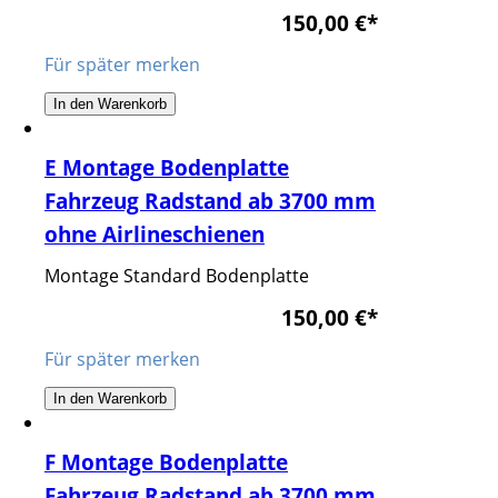
150,00 €
*
Für später merken
In den Warenkorb
E Montage Bodenplatte
Fahrzeug Radstand ab 3700 mm
ohne Airlineschienen
Montage Standard Bodenplatte
150,00 €
*
Für später merken
In den Warenkorb
F Montage Bodenplatte
Fahrzeug Radstand ab 3700 mm