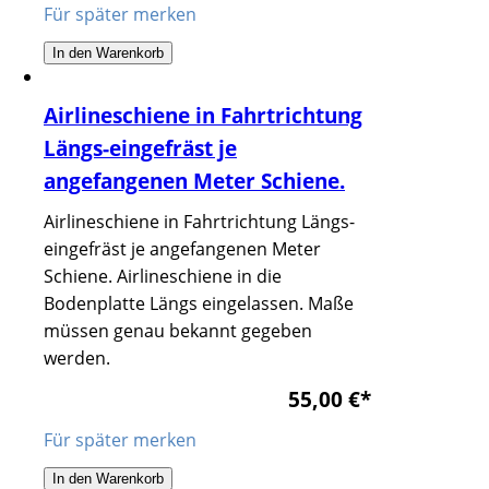
Für später merken
In den Warenkorb
Airlineschiene in Fahrtrichtung
Längs-eingefräst je
angefangenen Meter Schiene.
Airlineschiene in Fahrtrichtung Längs-
eingefräst je angefangenen Meter
Schiene. Airlineschiene in die
Bodenplatte Längs eingelassen. Maße
müssen genau bekannt gegeben
werden.
55,00 €
*
Für später merken
In den Warenkorb