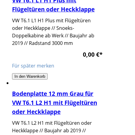
VW T6.1 L1 H1 Plus mit
Flügeltüren oder Heckklappe
VW T6.1 L1 H1 Plus mit Flügeltüren
oder Heckklappe // Snoeks-
Doppelkabine ab Werk // Baujahr ab
2019 // Radstand 3000 mm
0,00 €
*
Für später merken
In den Warenkorb
Bodenplatte 12 mm Grau für
VW T6.1 L2 H1 mit Flügeltüren
oder Heckklappe
VW T6.1 L2 H1 mit Flügeltüren oder
Heckklappe // Baujahr ab 2019 //