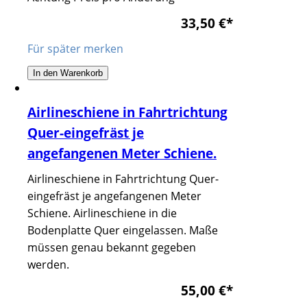
33,50 €
*
Für später merken
In den Warenkorb
Airlineschiene in Fahrtrichtung
Quer-eingefräst je
angefangenen Meter Schiene.
Airlineschiene in Fahrtrichtung Quer-
eingefräst je angefangenen Meter
Schiene. Airlineschiene in die
Bodenplatte Quer eingelassen. Maße
müssen genau bekannt gegeben
werden.
55,00 €
*