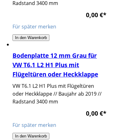
Radstand 3400 mm
0,00 €
*
Für später merken
In den Warenkorb
Bodenplatte 12 mm Grau für
VW T6.1 L2 H1 Plus mit
Flügeltüren oder Heckklappe
VW T6.1 L2 H1 Plus mit Flügeltüren
oder Heckklappe // Baujahr ab 2019 //
Radstand 3400 mm
0,00 €
*
Für später merken
In den Warenkorb