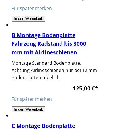
Für später merken
In den Warenkorb
B Montage Bodenplatte
Fahrzeug Radstand bis 3000
mm mit Airlineschienen
Montage Standard Bodenplatte.
Achtung Airlineschienen nur bei 12 mm
Bodenplatten möglich.
125,00 €
*
Für später merken
In den Warenkorb
C Montage Bodenplatte