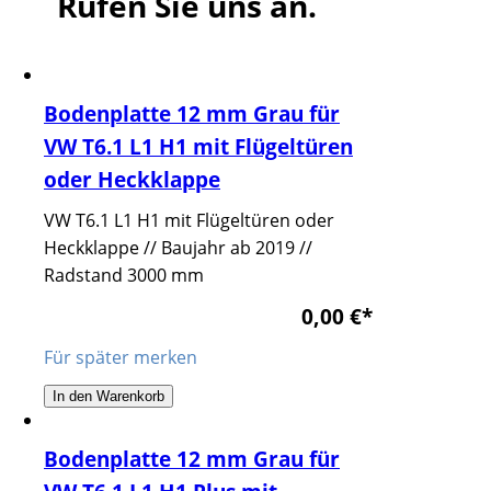
Rufen Sie uns an.
Bodenplatte 12 mm Grau für
VW T6.1 L1 H1 mit Flügeltüren
oder Heckklappe
VW T6.1 L1 H1 mit Flügeltüren oder
Heckklappe // Baujahr ab 2019 //
Radstand 3000 mm
0,00 €
*
Für später merken
In den Warenkorb
Bodenplatte 12 mm Grau für