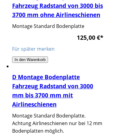
Fahrzeug Radstand von 3000 bis
3700 mm ohne Airlineschienen
Montage Standard Bodenplatte
125,00 €
*
Für später merken
In den Warenkorb
D Montage Bodenplatte
Fahrzeug Radstand von 3000
mm bis 3700 mm mit
Airlineschienen
Montage Standard Bodenplatte.
Achtung Airlineschienen nur bei 12 mm
Bodenplatten möglich.