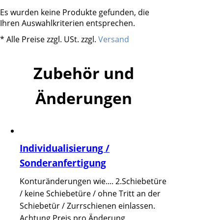
Es wurden keine Produkte gefunden, die
Ihren Auswahlkriterien entsprechen.
* Alle Preise zzgl. USt. zzgl.
Versand
Zubehör und
Änderungen
Individualisierung /
Sonderanfertigung
Konturänderungen wie.... 2.Schiebetüre
/ keine Schiebetüre / ohne Tritt an der
Schiebetür / Zurrschienen einlassen.
Achtung Preis pro Änderung