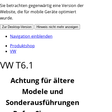
Sie betrachten gegenwärtig eine Version der
Website, die für mobile Geräte optimiert
wurde.
Zur Desktop-Version
Hinweis nicht mehr anzeigen
Navigation einblenden
Produktshop
VW
VW T6.1
Achtung für ältere
Modele und
Sonderausführungen