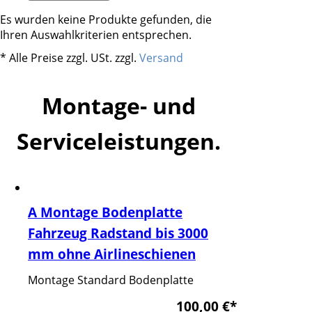
Es wurden keine Produkte gefunden, die
Ihren Auswahlkriterien entsprechen.
* Alle Preise zzgl. USt. zzgl.
Versand
Montage- und
Serviceleistungen.
A Montage Bodenplatte
Fahrzeug Radstand bis 3000
mm ohne Airlineschienen
Montage Standard Bodenplatte
100,00 €
*