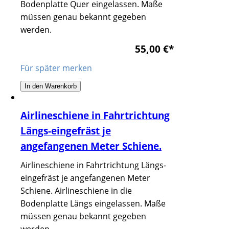
Bodenplatte Quer eingelassen. Maße
müssen genau bekannt gegeben
werden.
55,00 €
*
Für später merken
In den Warenkorb
Airlineschiene in Fahrtrichtung
Längs-eingefräst je
angefangenen Meter Schiene.
Airlineschiene in Fahrtrichtung Längs-
eingefräst je angefangenen Meter
Schiene. Airlineschiene in die
Bodenplatte Längs eingelassen. Maße
müssen genau bekannt gegeben