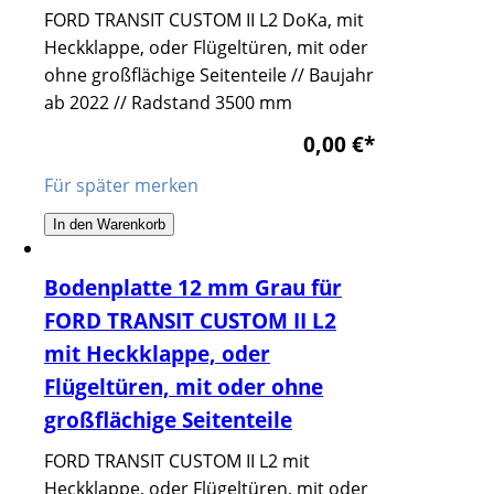
FORD TRANSIT CUSTOM II L2 DoKa, mit
Heckklappe, oder Flügeltüren, mit oder
ohne großflächige Seitenteile // Baujahr
ab 2022 // Radstand 3500 mm
0,00 €
*
Für später merken
In den Warenkorb
Bodenplatte 12 mm Grau für
FORD TRANSIT CUSTOM II L2
mit Heckklappe, oder
Flügeltüren, mit oder ohne
großflächige Seitenteile
FORD TRANSIT CUSTOM II L2 mit
Heckklappe, oder Flügeltüren, mit oder