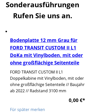
Sonderausführungen
Rufen Sie uns an.
Bodenplatte 12 mm Grau für
FORD TRANSIT CUSTOM II L1
DoKa mit Vinylboden, mit oder
ohne großflächige Seitenteile
FORD TRANSIT CUSTOM II L1
Doppelkabine mit Vinylboden, mit oder
ohne großflächige Seitenteile // Baujahr
ab 2022 // Radstand 3100 mm
0,00 €
*
Für später merken