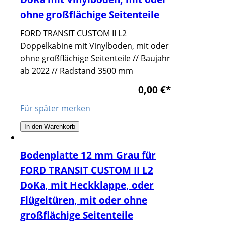
ohne großflächige Seitenteile
FORD TRANSIT CUSTOM II L2
Doppelkabine mit Vinylboden, mit oder
ohne großflächige Seitenteile // Baujahr
ab 2022 // Radstand 3500 mm
0,00 €
*
Für später merken
In den Warenkorb
Bodenplatte 12 mm Grau für
FORD TRANSIT CUSTOM II L2
DoKa, mit Heckklappe, oder
Flügeltüren, mit oder ohne
großflächige Seitenteile