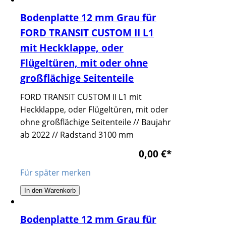
Bodenplatte 12 mm Grau für
FORD TRANSIT CUSTOM II L1
mit Heckklappe, oder
Flügeltüren, mit oder ohne
großflächige Seitenteile
FORD TRANSIT CUSTOM II L1 mit
Heckklappe, oder Flügeltüren, mit oder
ohne großflächige Seitenteile // Baujahr
ab 2022 // Radstand 3100 mm
0,00 €
*
Für später merken
In den Warenkorb
Bodenplatte 12 mm Grau für