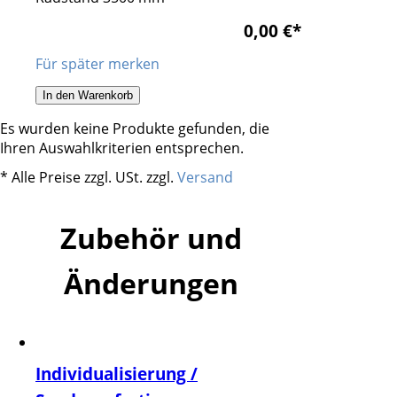
0,00 €
*
Für später merken
In den Warenkorb
Es wurden keine Produkte gefunden, die
Ihren Auswahlkriterien entsprechen.
* Alle Preise zzgl. USt. zzgl.
Versand
Zubehör und
Änderungen
Individualisierung /