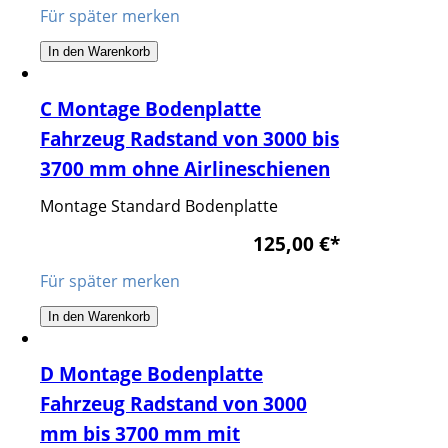
Für später merken
In den Warenkorb
C Montage Bodenplatte
Fahrzeug Radstand von 3000 bis
3700 mm ohne Airlineschienen
Montage Standard Bodenplatte
125,00 €
*
Für später merken
In den Warenkorb
D Montage Bodenplatte
Fahrzeug Radstand von 3000
mm bis 3700 mm mit