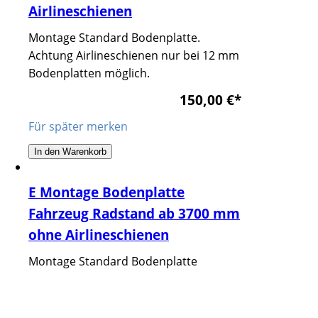
Airlineschienen
Montage Standard Bodenplatte.
Achtung Airlineschienen nur bei 12 mm
Bodenplatten möglich.
150,00 €
*
Für später merken
In den Warenkorb
E Montage Bodenplatte
Fahrzeug Radstand ab 3700 mm
ohne Airlineschienen
Montage Standard Bodenplatte
150,00 €
*
Für später merken