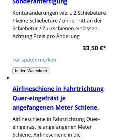
Sonderanfertigung
Konturänderungen wie.... 2.Schiebetüre
/ keine Schiebetüre / ohne Tritt an der
Schiebetür / Zurrschienen einlassen.
Achtung Preis pro Änderung
33,50 €
*
Für später merken
In den Warenkorb
Airlineschiene in Fahrtrichtung
Quer-eingefräst je
angefangenen Meter Schiene.
Airlineschiene in Fahrtrichtung Quer-
eingefräst je angefangenen Meter
Schiene. Airlineschiene in die