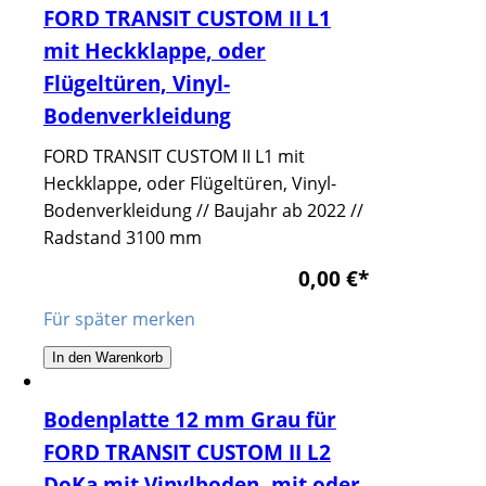
FORD TRANSIT CUSTOM II L1
mit Heckklappe, oder
Flügeltüren, Vinyl-
Bodenverkleidung
FORD TRANSIT CUSTOM II L1 mit
Heckklappe, oder Flügeltüren, Vinyl-
Bodenverkleidung // Baujahr ab 2022 //
Radstand 3100 mm
0,00 €
*
Für später merken
In den Warenkorb
Bodenplatte 12 mm Grau für
FORD TRANSIT CUSTOM II L2
DoKa mit Vinylboden, mit oder