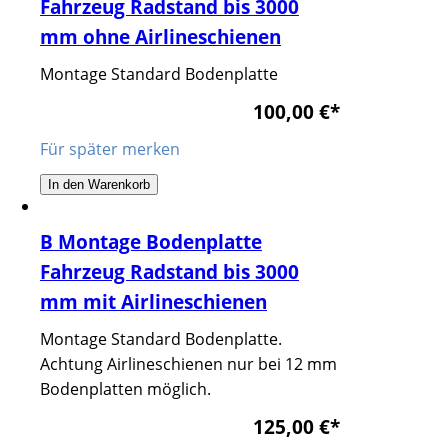
Fahrzeug Radstand bis 3000
mm ohne Airlineschienen
Montage Standard Bodenplatte
100,00 €
*
Für später merken
In den Warenkorb
B Montage Bodenplatte
Fahrzeug Radstand bis 3000
mm mit Airlineschienen
Montage Standard Bodenplatte.
Achtung Airlineschienen nur bei 12 mm
Bodenplatten möglich.
125,00 €
*