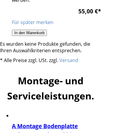
werden.
55,00 €
*
Für später merken
In den Warenkorb
Es wurden keine Produkte gefunden, die
Ihren Auswahlkriterien entsprechen.
* Alle Preise zzgl. USt. zzgl.
Versand
Montage- und
Serviceleistungen.
A Montage Bodenplatte