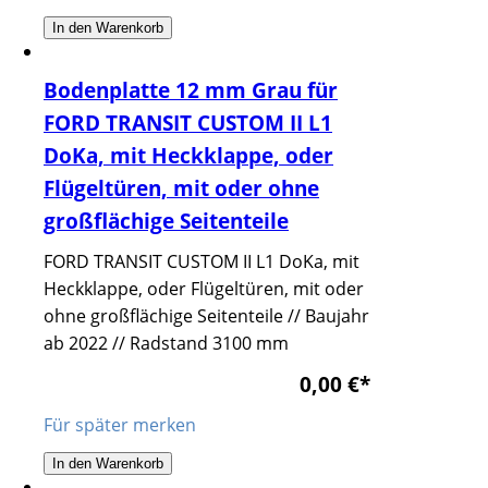
In den Warenkorb
Bodenplatte 12 mm Grau für
FORD TRANSIT CUSTOM II L1
DoKa, mit Heckklappe, oder
Flügeltüren, mit oder ohne
großflächige Seitenteile
FORD TRANSIT CUSTOM II L1 DoKa, mit
Heckklappe, oder Flügeltüren, mit oder
ohne großflächige Seitenteile // Baujahr
ab 2022 // Radstand 3100 mm
0,00 €
*
Für später merken
In den Warenkorb