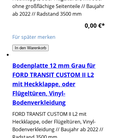
ohne großflächige Seitenteile // Baujahr
ab 2022 // Radstand 3500 mm
0,00 €
*
Für später merken
In den Warenkorb
Bodenplatte 12 mm Grau für
FORD TRANSIT CUSTOM II L2
mit Heckklappe, oder
Flügeltüren, Vinyl-
Bodenverkleidung
FORD TRANSIT CUSTOM II L2 mit
Heckklappe, oder Flügeltüren, Vinyl-
Bodenverkleidung // Baujahr ab 2022 //
Radstand 3500 mm