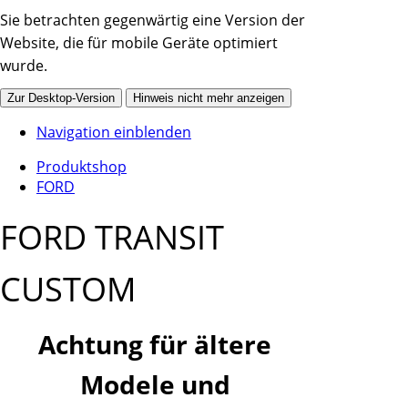
Sie betrachten gegenwärtig eine Version der
Website, die für mobile Geräte optimiert
wurde.
Zur Desktop-Version
Hinweis nicht mehr anzeigen
Navigation einblenden
Produktshop
FORD
FORD TRANSIT
CUSTOM
Achtung für ältere
Modele und