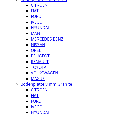
CITROEN
FIAT
FORD
IVECO
HYUNDAI
MAN
MERCEDES BENZ
NISSAN
OPEL
PEUGEOT
RENAULT
TOYOTA
VOLKSWAGEN
MAXUS
Bodenplatte 9 mm Granite
CITROEN
FIAT
FORD
IVECO
HYUNDAI