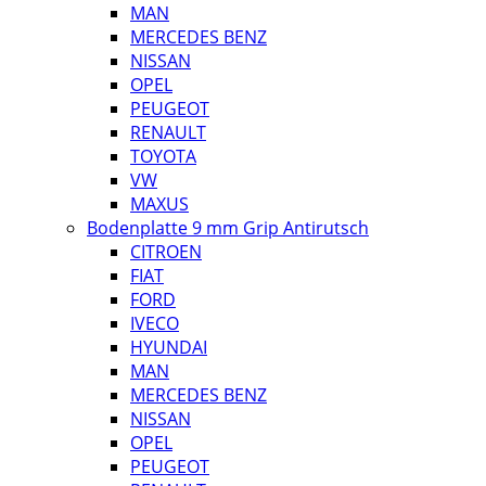
MAN
MERCEDES BENZ
NISSAN
OPEL
PEUGEOT
RENAULT
TOYOTA
VW
MAXUS
Bodenplatte 9 mm Grip Antirutsch
CITROEN
FIAT
FORD
IVECO
HYUNDAI
MAN
MERCEDES BENZ
NISSAN
OPEL
PEUGEOT