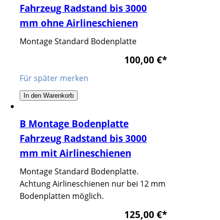
Fahrzeug Radstand bis 3000
mm ohne Airlineschienen
Montage Standard Bodenplatte
100,00 €
*
Für später merken
In den Warenkorb
B Montage Bodenplatte
Fahrzeug Radstand bis 3000
mm mit Airlineschienen
Montage Standard Bodenplatte.
Achtung Airlineschienen nur bei 12 mm
Bodenplatten möglich.
125,00 €
*