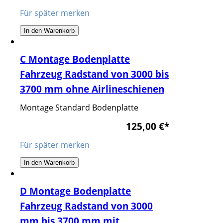
Für später merken
In den Warenkorb
C Montage Bodenplatte
Fahrzeug Radstand von 3000 bis
3700 mm ohne Airlineschienen
Montage Standard Bodenplatte
125,00 €
*
Für später merken
In den Warenkorb
D Montage Bodenplatte
Fahrzeug Radstand von 3000
mm bis 3700 mm mit