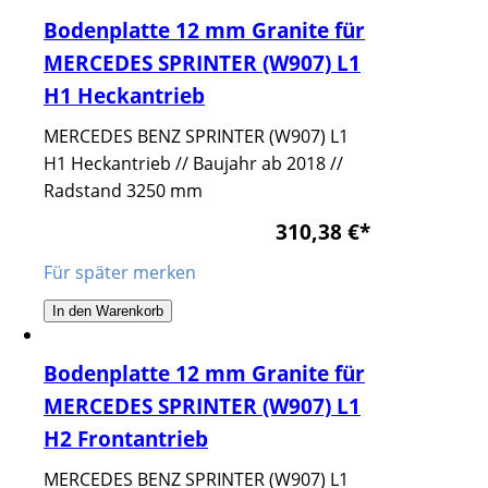
Bodenplatte 12 mm Granite für
MERCEDES SPRINTER (W907) L1
H1 Heckantrieb
MERCEDES BENZ SPRINTER (W907) L1
H1 Heckantrieb // Baujahr ab 2018 //
Radstand 3250 mm
310,38 €
*
Für später merken
In den Warenkorb
Bodenplatte 12 mm Granite für
MERCEDES SPRINTER (W907) L1
H2 Frontantrieb
MERCEDES BENZ SPRINTER (W907) L1