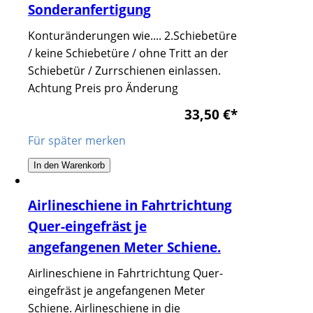
Sonderanfertigung
Konturänderungen wie.... 2.Schiebetüre
/ keine Schiebetüre / ohne Tritt an der
Schiebetür / Zurrschienen einlassen.
Achtung Preis pro Änderung
33,50 €
*
Für später merken
In den Warenkorb
Airlineschiene in Fahrtrichtung
Quer-eingefräst je
angefangenen Meter Schiene.
Airlineschiene in Fahrtrichtung Quer-
eingefräst je angefangenen Meter
Schiene. Airlineschiene in die