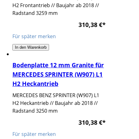
H2 Frontantrieb // Baujahr ab 2018 //
Radstand 3259 mm
310,38 €
*
Für später merken
In den Warenkorb
Bodenplatte 12 mm Granite für
MERCEDES SPRINTER (W907) L1
H2 Heckantrieb
MERCEDES BENZ SPRINTER (W907) L1
H2 Heckantrieb // Baujahr ab 2018 //
Radstand 3250 mm
310,38 €
*
Für später merken