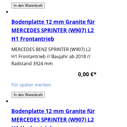
In den Warenkorb
Bodenplatte 12 mm Granite für
MERCEDES SPRINTER (W907) L2
H1 Frontantrieb
MERCEDES BENZ SPRINTER (W907) L2
H1 Frontantrieb // Baujahr ab 2018 //
Radstand 3924 mm
0,00 €
*
Für später merken
In den Warenkorb
Bodenplatte 12 mm Granite für
MERCEDES SPRINTER (W907) L2