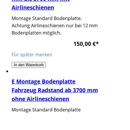
Airlineschienen
Montage Standard Bodenplatte.
Achtung Airlineschienen nur bei 12 mm
Bodenplatten möglich.
150,00 €
*
Für später merken
In den Warenkorb
E Montage Bodenplatte
Fahrzeug Radstand ab 3700 mm
ohne Airlineschienen
Montage Standard Bodenplatte
150,00 €
*