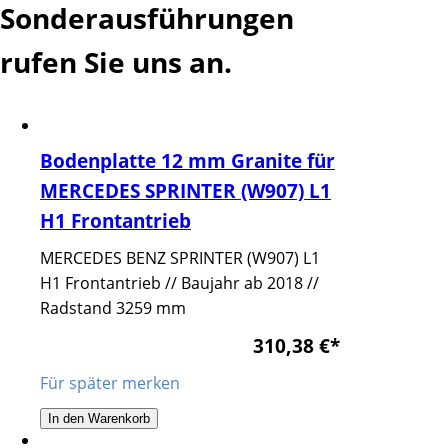
Sonderausführungen
rufen Sie uns an.
Bodenplatte 12 mm Granite für
MERCEDES SPRINTER (W907) L1
H1 Frontantrieb
MERCEDES BENZ SPRINTER (W907) L1
H1 Frontantrieb // Baujahr ab 2018 //
Radstand 3259 mm
310,38 €
*
Für später merken
In den Warenkorb