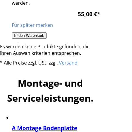
werden.
55,00 €
*
Für später merken
In den Warenkorb
Es wurden keine Produkte gefunden, die
Ihren Auswahlkriterien entsprechen.
* Alle Preise zzgl. USt. zzgl.
Versand
Montage- und
Serviceleistungen.
A Montage Bodenplatte