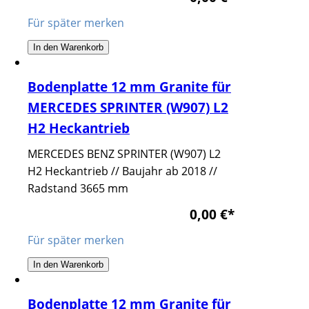
Für später merken
In den Warenkorb
Bodenplatte 12 mm Granite für
MERCEDES SPRINTER (W907) L2
H2 Heckantrieb
MERCEDES BENZ SPRINTER (W907) L2
H2 Heckantrieb // Baujahr ab 2018 //
Radstand 3665 mm
0,00 €
*
Für später merken
In den Warenkorb
Bodenplatte 12 mm Granite für