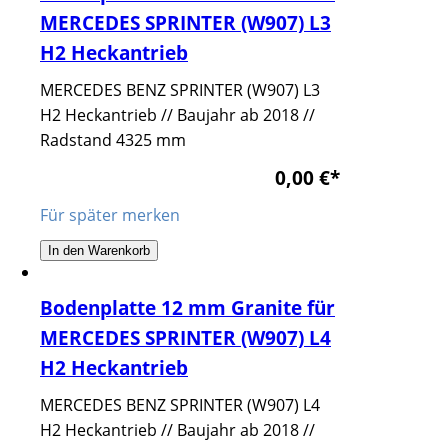
MERCEDES SPRINTER (W907) L3
H2 Heckantrieb
MERCEDES BENZ SPRINTER (W907) L3
H2 Heckantrieb // Baujahr ab 2018 //
Radstand 4325 mm
0,00 €
*
Für später merken
In den Warenkorb
Bodenplatte 12 mm Granite für
MERCEDES SPRINTER (W907) L4
H2 Heckantrieb
MERCEDES BENZ SPRINTER (W907) L4
H2 Heckantrieb // Baujahr ab 2018 //