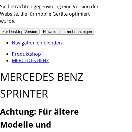
Sie betrachten gegenwärtig eine Version der
Website, die für mobile Geräte optimiert
wurde.
Zur Desktop-Version
Hinweis nicht mehr anzeigen
Navigation einblenden
Produktshop
MERCEDES BENZ
MERCEDES BENZ
SPRINTER
Achtung: Für ältere
Modelle und