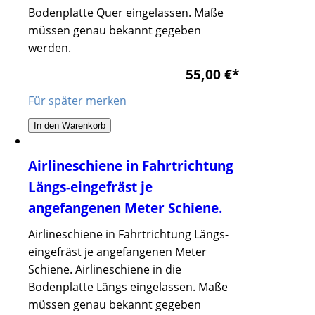
Bodenplatte Quer eingelassen. Maße
müssen genau bekannt gegeben
werden.
55,00 €
*
Für später merken
In den Warenkorb
Airlineschiene in Fahrtrichtung
Längs-eingefräst je
angefangenen Meter Schiene.
Airlineschiene in Fahrtrichtung Längs-
eingefräst je angefangenen Meter
Schiene. Airlineschiene in die
Bodenplatte Längs eingelassen. Maße
müssen genau bekannt gegeben