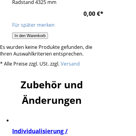
Radstand 4325 mm
0,00 €
*
Für später merken
In den Warenkorb
Es wurden keine Produkte gefunden, die
Ihren Auswahlkriterien entsprechen.
* Alle Preise zzgl. USt. zzgl.
Versand
Zubehör und
Änderungen
Individualisierung /