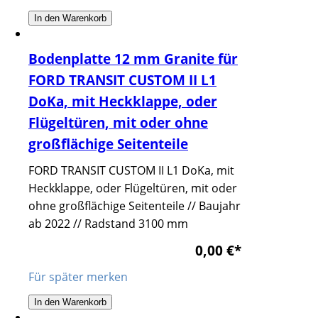
In den Warenkorb
Bodenplatte 12 mm Granite für
FORD TRANSIT CUSTOM II L1
DoKa, mit Heckklappe, oder
Flügeltüren, mit oder ohne
großflächige Seitenteile
FORD TRANSIT CUSTOM II L1 DoKa, mit
Heckklappe, oder Flügeltüren, mit oder
ohne großflächige Seitenteile // Baujahr
ab 2022 // Radstand 3100 mm
0,00 €
*
Für später merken
In den Warenkorb