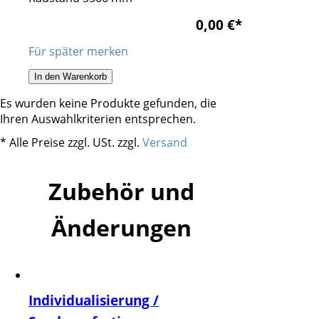
0,00 €
*
Für später merken
In den Warenkorb
Es wurden keine Produkte gefunden, die
Ihren Auswahlkriterien entsprechen.
* Alle Preise zzgl. USt. zzgl.
Versand
Zubehör und
Änderungen
Individualisierung /