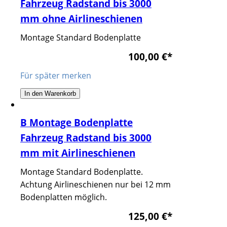
Fahrzeug Radstand bis 3000
mm ohne Airlineschienen
Montage Standard Bodenplatte
100,00 €
*
Für später merken
In den Warenkorb
B Montage Bodenplatte
Fahrzeug Radstand bis 3000
mm mit Airlineschienen
Montage Standard Bodenplatte.
Achtung Airlineschienen nur bei 12 mm
Bodenplatten möglich.
125,00 €
*