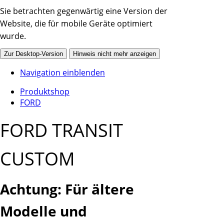
Sie betrachten gegenwärtig eine Version der
Website, die für mobile Geräte optimiert
wurde.
Zur Desktop-Version
Hinweis nicht mehr anzeigen
Navigation einblenden
Produktshop
FORD
FORD TRANSIT
CUSTOM
Achtung: Für ältere
Modelle und