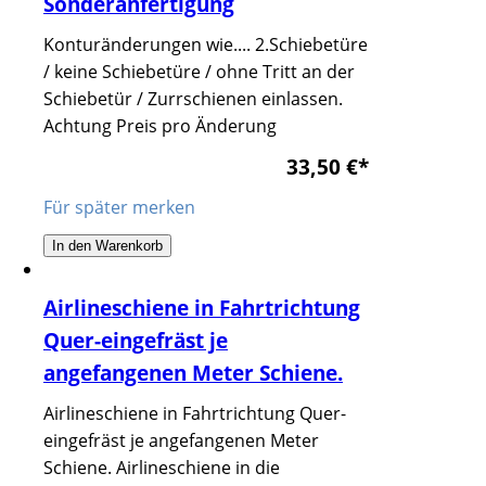
Sonderanfertigung
Konturänderungen wie.... 2.Schiebetüre
/ keine Schiebetüre / ohne Tritt an der
Schiebetür / Zurrschienen einlassen.
Achtung Preis pro Änderung
33,50 €
*
Für später merken
In den Warenkorb
Airlineschiene in Fahrtrichtung
Quer-eingefräst je
angefangenen Meter Schiene.
Airlineschiene in Fahrtrichtung Quer-
eingefräst je angefangenen Meter
Schiene. Airlineschiene in die