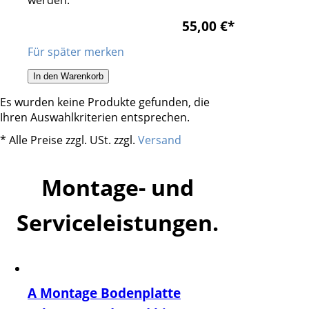
werden.
55,00 €
*
Für später merken
In den Warenkorb
Es wurden keine Produkte gefunden, die
Ihren Auswahlkriterien entsprechen.
* Alle Preise zzgl. USt. zzgl.
Versand
Montage- und
Serviceleistungen.
A Montage Bodenplatte