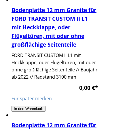
Bodenplatte 12 mm Granite für
FORD TRANSIT CUSTOM II L1
mit Heckklappe, oder
Flügeltüren, mit oder ohne
großflächige Seitenteile
FORD TRANSIT CUSTOM II L1 mit
Heckklappe, oder Flügeltüren, mit oder
ohne großflächige Seitenteile // Baujahr
ab 2022 // Radstand 3100 mm
0,00 €
*
Für später merken
In den Warenkorb
Bodenplatte 12 mm Granite für