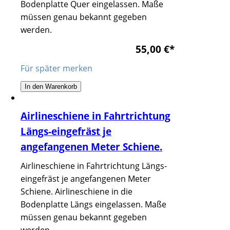
Bodenplatte Quer eingelassen. Maße
müssen genau bekannt gegeben
werden.
55,00 €
*
Für später merken
In den Warenkorb
Airlineschiene in Fahrtrichtung
Längs-eingefräst je
angefangenen Meter Schiene.
Airlineschiene in Fahrtrichtung Längs-
eingefräst je angefangenen Meter
Schiene. Airlineschiene in die
Bodenplatte Längs eingelassen. Maße
müssen genau bekannt gegeben