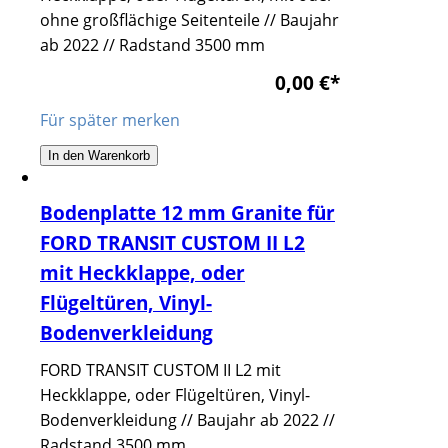
ohne großflächige Seitenteile // Baujahr
ab 2022 // Radstand 3500 mm
0,00 €
*
Für später merken
In den Warenkorb
Bodenplatte 12 mm Granite für
FORD TRANSIT CUSTOM II L2
mit Heckklappe, oder
Flügeltüren, Vinyl-
Bodenverkleidung
FORD TRANSIT CUSTOM II L2 mit
Heckklappe, oder Flügeltüren, Vinyl-
Bodenverkleidung // Baujahr ab 2022 //
Radstand 3500 mm