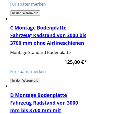
Für später merken
In den Warenkorb
C Montage Bodenplatte
Fahrzeug Radstand von 3000 bis
3700 mm ohne Airlineschienen
Montage Standard Bodenplatte
125,00 €
*
Für später merken
In den Warenkorb
D Montage Bodenplatte
Fahrzeug Radstand von 3000
mm bis 3700 mm mit