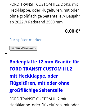
FORD TRANSIT CUSTOM II L2 DoKa, mit
Heckklappe, oder Flügeltüren, mit oder
ohne großflächige Seitenteile // Baujahr
ab 2022 // Radstand 3500 mm
0,00 €
*
Für später merken
In den Warenkorb
Bodenplatte 12 mm Granite für
FORD TRANSIT CUSTOM II L2
mit Heckklappe, oder
Flügeltüren, mit oder ohne
großflächige Seitenteile
FORD TRANSIT CUSTOM II L2 mit
Heckklappe, oder Flügeltüren, mit oder