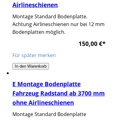
Airlineschienen
Montage Standard Bodenplatte.
Achtung Airlineschienen nur bei 12 mm
Bodenplatten möglich.
150,00 €
*
Für später merken
In den Warenkorb
E Montage Bodenplatte
Fahrzeug Radstand ab 3700 mm
ohne Airlineschienen
Montage Standard Bodenplatte
150,00 €
*
Für später merken