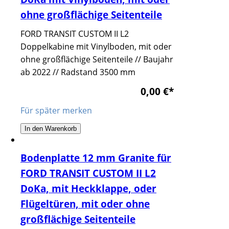
ohne großflächige Seitenteile
FORD TRANSIT CUSTOM II L2
Doppelkabine mit Vinylboden, mit oder
ohne großflächige Seitenteile // Baujahr
ab 2022 // Radstand 3500 mm
0,00 €
*
Für später merken
In den Warenkorb
Bodenplatte 12 mm Granite für
FORD TRANSIT CUSTOM II L2
DoKa, mit Heckklappe, oder
Flügeltüren, mit oder ohne
großflächige Seitenteile