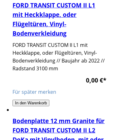
FORD TRANSIT CUSTOM II L1
mit Heckklappe, oder
Flügeltüren, Vinyl-
Bodenverkleidung
FORD TRANSIT CUSTOM II L1 mit
Heckklappe, oder Flügeltüren, Vinyl-
Bodenverkleidung // Baujahr ab 2022 //
Radstand 3100 mm
0,00 €
*
Für später merken
In den Warenkorb
Bodenplatte 12 mm Granite für
FORD TRANSIT CUSTOM II L2
DoKa mit Vinylboden, mit oder