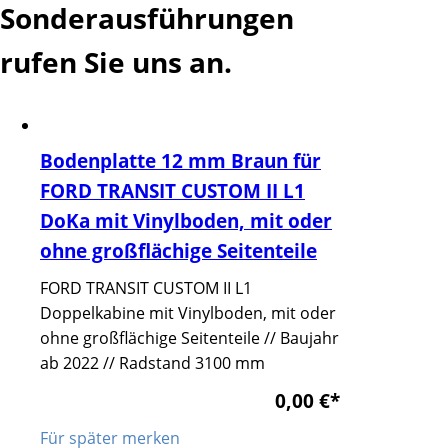
Sonderausführungen
rufen Sie uns an.
Bodenplatte 12 mm Braun für
FORD TRANSIT CUSTOM II L1
DoKa mit Vinylboden, mit oder
ohne großflächige Seitenteile
FORD TRANSIT CUSTOM II L1
Doppelkabine mit Vinylboden, mit oder
ohne großflächige Seitenteile // Baujahr
ab 2022 // Radstand 3100 mm
0,00 €
*
Für später merken