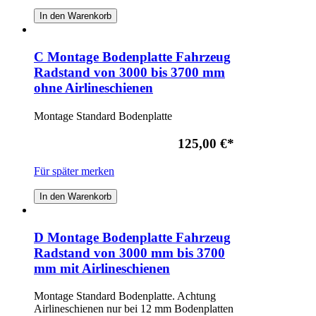
In den Warenkorb
C Montage Bodenplatte Fahrzeug
Radstand von 3000 bis 3700 mm
ohne Airlineschienen
Montage Standard Bodenplatte
125,00 €
*
Für später merken
In den Warenkorb
D Montage Bodenplatte Fahrzeug
Radstand von 3000 mm bis 3700
mm mit Airlineschienen
Montage Standard Bodenplatte. Achtung
Airlineschienen nur bei 12 mm Bodenplatten