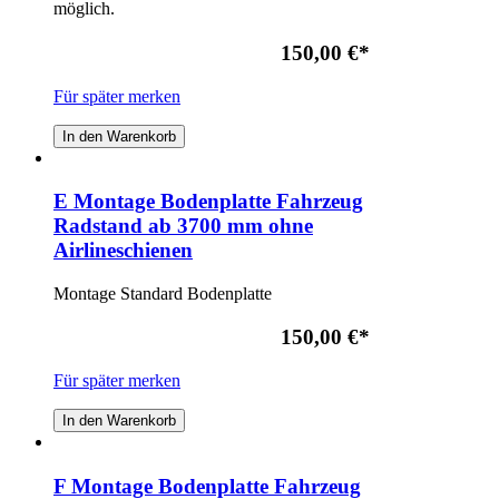
möglich.
150,00 €
*
Für später merken
In den Warenkorb
E Montage Bodenplatte Fahrzeug
Radstand ab 3700 mm ohne
Airlineschienen
Montage Standard Bodenplatte
150,00 €
*
Für später merken
In den Warenkorb
F Montage Bodenplatte Fahrzeug