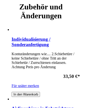
Zubehör und
Änderungen
Individualisierung /
Sonderanfertigung
Konturänderungen wie.... 2.Schiebetüre /
keine Schiebetüre / ohne Tritt an der
Schiebetür / Zurrschienen einlassen.
Achtung Preis pro Änderung
33,50 €
*
Für später merken
In den Warenkorb