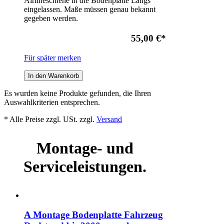
Airlineschiene in die Bodenplatte Längs
eingelassen. Maße müssen genau bekannt
gegeben werden.
55,00 €
*
Für später merken
In den Warenkorb
Es wurden keine Produkte gefunden, die Ihren
Auswahlkriterien entsprechen.
* Alle Preise zzgl. USt. zzgl.
Versand
Montage- und
Serviceleistungen.
A Montage Bodenplatte Fahrzeug