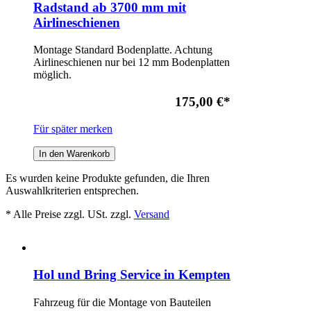
Radstand ab 3700 mm mit
Airlineschienen
Montage Standard Bodenplatte. Achtung
Airlineschienen nur bei 12 mm Bodenplatten
möglich.
175,00 €
*
Für später merken
In den Warenkorb
Es wurden keine Produkte gefunden, die Ihren
Auswahlkriterien entsprechen.
* Alle Preise zzgl. USt. zzgl.
Versand
Hol und Bring Service in Kempten
Fahrzeug für die Montage von Bauteilen