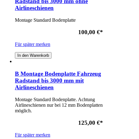
Radstand bis 3000 mm ohne
Airlineschienen
Montage Standard Bodenplatte
100,00 €
*
Für später merken
In den Warenkorb
B Montage Bodenplatte Fahrzeug
Radstand bis 3000 mm mit
Airlineschienen
Montage Standard Bodenplatte. Achtung
Airlineschienen nur bei 12 mm Bodenplatten
möglich.
125,00 €
*
Für später merken