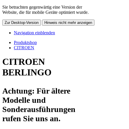
Sie betrachten gegenwärtig eine Version der
Website, die für mobile Geräte optimiert wurde.
Zur Desktop-Version
Hinweis nicht mehr anzeigen
Navigation einblenden
Produktshop
CITROEN
CITROEN
BERLINGO
Achtung: Für ältere
Modelle und
Sonderausführungen
rufen Sie uns an.