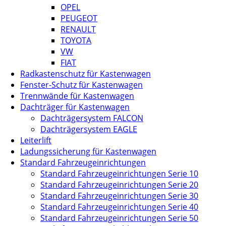
OPEL
PEUGEOT
RENAULT
TOYOTA
VW
FIAT
Radkastenschutz für Kastenwagen
Fenster-Schutz für Kastenwagen
Trennwände für Kastenwagen
Dachträger für Kastenwagen
Dachträgersystem FALCON
Dachträgersystem EAGLE
Leiterlift
Ladungssicherung für Kastenwagen
Standard Fahrzeugeinrichtungen
Standard Fahrzeugeinrichtungen Serie 10
Standard Fahrzeugeinrichtungen Serie 20
Standard Fahrzeugeinrichtungen Serie 30
Standard Fahrzeugeinrichtungen Serie 40
Standard Fahrzeugeinrichtungen Serie 50