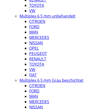
RENAULT
TOYOTA
VW
Multiplex 6,5 mm unbehandelt
CITROEN
FORD
MAN
MERCEDES
NISSAN
OPEL
PEUGEOT
RENAULT
TOYOTA
VW
FIAT
Multiplex 6,5 mm Grau beschichtet
CITROEN
FORD
MAN
MERCEDES
NISSAN