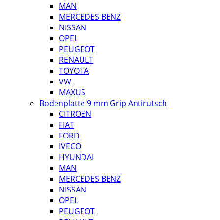
MAN
MERCEDES BENZ
NISSAN
OPEL
PEUGEOT
RENAULT
TOYOTA
VW
MAXUS
Bodenplatte 9 mm Grip Antirutsch
CITROEN
FIAT
FORD
IVECO
HYUNDAI
MAN
MERCEDES BENZ
NISSAN
OPEL
PEUGEOT