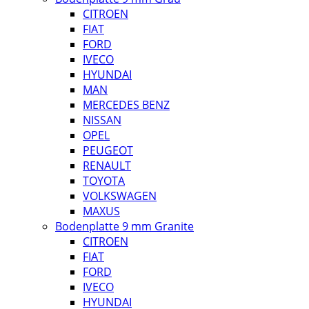
CITROEN
FIAT
FORD
IVECO
HYUNDAI
MAN
MERCEDES BENZ
NISSAN
OPEL
PEUGEOT
RENAULT
TOYOTA
VOLKSWAGEN
MAXUS
Bodenplatte 9 mm Granite
CITROEN
FIAT
FORD
IVECO
HYUNDAI