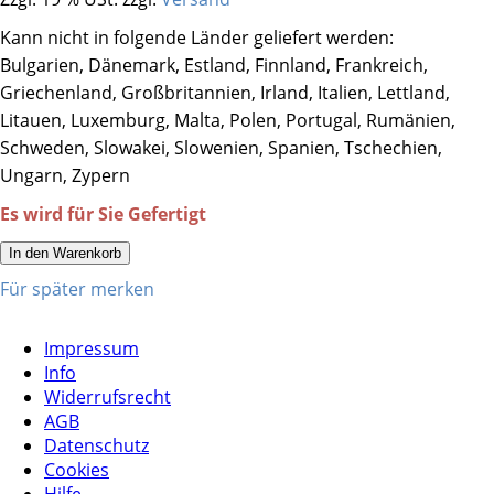
Kann nicht in folgende Länder geliefert werden:
Bulgarien, Dänemark, Estland, Finnland, Frankreich,
Griechenland, Großbritannien, Irland, Italien, Lettland,
Litauen, Luxemburg, Malta, Polen, Portugal, Rumänien,
Schweden, Slowakei, Slowenien, Spanien, Tschechien,
Ungarn, Zypern
Es wird für Sie Gefertigt
In den Warenkorb
Für später merken
Impressum
Info
Widerrufsrecht
AGB
Datenschutz
Cookies