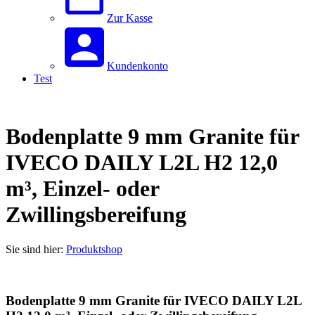
Zur Kasse
Kundenkonto
Test
Bodenplatte 9 mm Granite für
IVECO DAILY L2L H2 12,0
m³, Einzel- oder
Zwillingsbereifung
Sie sind hier:
Produktshop
Bodenplatte 9 mm Granite für IVECO DAILY L2L