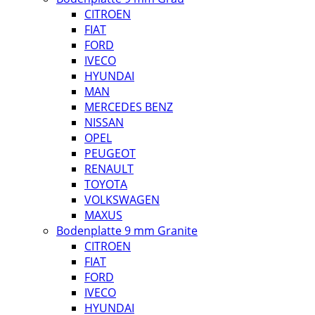
CITROEN
FIAT
FORD
IVECO
HYUNDAI
MAN
MERCEDES BENZ
NISSAN
OPEL
PEUGEOT
RENAULT
TOYOTA
VOLKSWAGEN
MAXUS
Bodenplatte 9 mm Granite
CITROEN
FIAT
FORD
IVECO
HYUNDAI