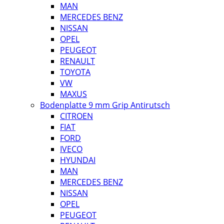
MAN
MERCEDES BENZ
NISSAN
OPEL
PEUGEOT
RENAULT
TOYOTA
VW
MAXUS
Bodenplatte 9 mm Grip Antirutsch
CITROEN
FIAT
FORD
IVECO
HYUNDAI
MAN
MERCEDES BENZ
NISSAN
OPEL
PEUGEOT