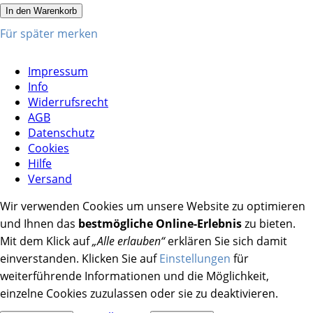
In den Warenkorb
Für später merken
Impressum
Info
Widerrufsrecht
AGB
Datenschutz
Cookies
Hilfe
Versand
Wir verwenden Cookies um unsere Website zu optimieren
und Ihnen das
bestmögliche Online-Erlebnis
zu bieten.
Mit dem Klick auf
„Alle erlauben“
erklären Sie sich damit
einverstanden. Klicken Sie auf
Einstellungen
für
weiterführende Informationen und die Möglichkeit,
einzelne Cookies zuzulassen oder sie zu deaktivieren.