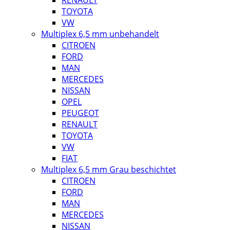
RENAULT
TOYOTA
VW
Multiplex 6,5 mm unbehandelt
CITROEN
FORD
MAN
MERCEDES
NISSAN
OPEL
PEUGEOT
RENAULT
TOYOTA
VW
FIAT
Multiplex 6,5 mm Grau beschichtet
CITROEN
FORD
MAN
MERCEDES
NISSAN