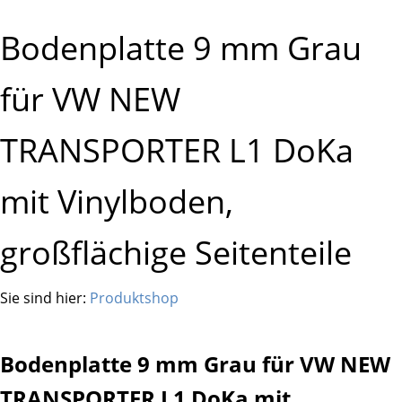
Bodenplatte 9 mm Grau
für VW NEW
TRANSPORTER L1 DoKa
mit Vinylboden,
großflächige Seitenteile
Sie sind hier:
Produktshop
Bodenplatte 9 mm Grau für VW NEW
TRANSPORTER L1 DoKa mit