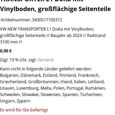
Vinylboden, großflächige Seitenteile
Artikelnummer:
3430517100312
VW NEW TRANSPORTER L1 DoKa mit Vinylboden,
großflächige Seitenteile // Baujahr ab 2024 // Radstand
3100 mm //
0,00 €
Zzgl. 19 % USt. zzgl.
Versand
Kann nicht in folgende Länder geliefert werden:
Bulgarien, Dänemark, Estland, Finnland, Frankreich,
Griechenland, Großbritannien, Irland, Italien, Lettland,
Litauen, Luxemburg, Malta, Polen, Portugal, Rumänien,
Schweden, Slowakei, Slowenien, Spanien, Tschechien,
Ungarn, Zypern
Es wird für Sie Gefertigt