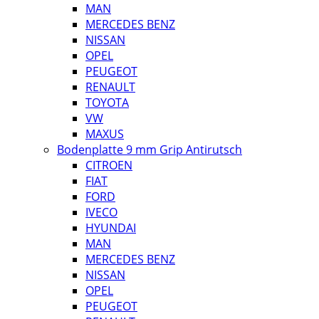
MAN
MERCEDES BENZ
NISSAN
OPEL
PEUGEOT
RENAULT
TOYOTA
VW
MAXUS
Bodenplatte 9 mm Grip Antirutsch
CITROEN
FIAT
FORD
IVECO
HYUNDAI
MAN
MERCEDES BENZ
NISSAN
OPEL
PEUGEOT