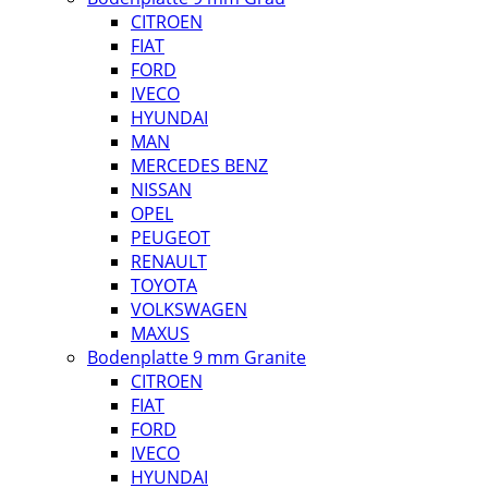
CITROEN
FIAT
FORD
IVECO
HYUNDAI
MAN
MERCEDES BENZ
NISSAN
OPEL
PEUGEOT
RENAULT
TOYOTA
VOLKSWAGEN
MAXUS
Bodenplatte 9 mm Granite
CITROEN
FIAT
FORD
IVECO
HYUNDAI