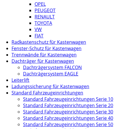
OPEL
PEUGEOT
RENAULT
TOYOTA
VW
FIAT
Radkastenschutz für Kastenwagen
Fenster-Schutz für Kastenwagen
Trennwände für Kastenwagen
Dachträger für Kastenwagen
Dachträgersystem FALCON
Dachträgersystem EAGLE
Leiterlift
Ladungssicherung für Kastenwagen
Standard Fahrzeugeinrichtungen
Standard Fahrzeugeinrichtungen Serie 10
Standard Fahrzeugeinrichtungen Serie 20
Standard Fahrzeugeinrichtungen Serie 30
Standard Fahrzeugeinrichtungen Serie 40
Standard Fahrzeugeinrichtungen Serie 50