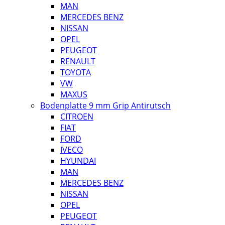
MAN
MERCEDES BENZ
NISSAN
OPEL
PEUGEOT
RENAULT
TOYOTA
VW
MAXUS
Bodenplatte 9 mm Grip Antirutsch
CITROEN
FIAT
FORD
IVECO
HYUNDAI
MAN
MERCEDES BENZ
NISSAN
OPEL
PEUGEOT