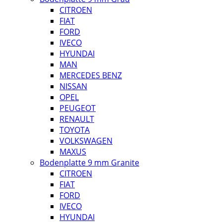
CITROEN
FIAT
FORD
IVECO
HYUNDAI
MAN
MERCEDES BENZ
NISSAN
OPEL
PEUGEOT
RENAULT
TOYOTA
VOLKSWAGEN
MAXUS
Bodenplatte 9 mm Granite
CITROEN
FIAT
FORD
IVECO
HYUNDAI