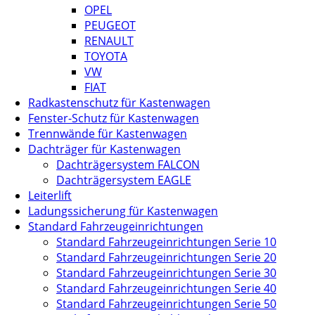
OPEL
PEUGEOT
RENAULT
TOYOTA
VW
FIAT
Radkastenschutz für Kastenwagen
Fenster-Schutz für Kastenwagen
Trennwände für Kastenwagen
Dachträger für Kastenwagen
Dachträgersystem FALCON
Dachträgersystem EAGLE
Leiterlift
Ladungssicherung für Kastenwagen
Standard Fahrzeugeinrichtungen
Standard Fahrzeugeinrichtungen Serie 10
Standard Fahrzeugeinrichtungen Serie 20
Standard Fahrzeugeinrichtungen Serie 30
Standard Fahrzeugeinrichtungen Serie 40
Standard Fahrzeugeinrichtungen Serie 50