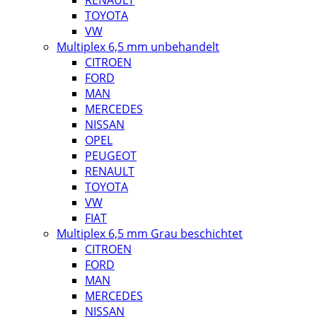
RENAULT
TOYOTA
VW
Multiplex 6,5 mm unbehandelt
CITROEN
FORD
MAN
MERCEDES
NISSAN
OPEL
PEUGEOT
RENAULT
TOYOTA
VW
FIAT
Multiplex 6,5 mm Grau beschichtet
CITROEN
FORD
MAN
MERCEDES
NISSAN