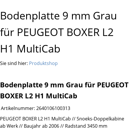
Bodenplatte 9 mm Grau
für PEUGEOT BOXER L2
H1 MultiCab
Sie sind hier:
Produktshop
Bodenplatte 9 mm Grau für PEUGEOT
BOXER L2 H1 MultiCab
Artikelnummer:
2640106100313
PEUGEOT BOXER L2 H1 MultiCab // Snoeks-Doppelkabine
ab Werk // Baujahr ab 2006 // Radstand 3450 mm