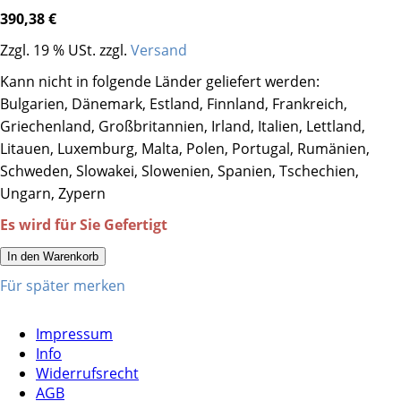
390,38 €
Zzgl. 19 % USt. zzgl.
Versand
Kann nicht in folgende Länder geliefert werden:
Bulgarien, Dänemark, Estland, Finnland, Frankreich,
Griechenland, Großbritannien, Irland, Italien, Lettland,
Litauen, Luxemburg, Malta, Polen, Portugal, Rumänien,
Schweden, Slowakei, Slowenien, Spanien, Tschechien,
Ungarn, Zypern
Es wird für Sie Gefertigt
In den Warenkorb
Für später merken
Impressum
Info
Widerrufsrecht
AGB