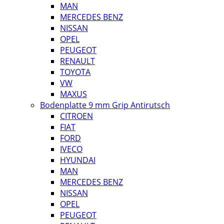
MAN
MERCEDES BENZ
NISSAN
OPEL
PEUGEOT
RENAULT
TOYOTA
VW
MAXUS
Bodenplatte 9 mm Grip Antirutsch
CITROEN
FIAT
FORD
IVECO
HYUNDAI
MAN
MERCEDES BENZ
NISSAN
OPEL
PEUGEOT