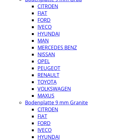
CITROEN
FIAT
FORD
IVECO
HYUNDAI
MAN
MERCEDES BENZ
NISSAN
OPEL
PEUGEOT
RENAULT
TOYOTA
VOLKSWAGEN
MAXUS
Bodenplatte 9 mm Granite
CITROEN
FIAT
FORD
IVECO
HYUNDAI