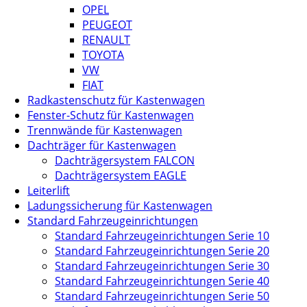
OPEL
PEUGEOT
RENAULT
TOYOTA
VW
FIAT
Radkastenschutz für Kastenwagen
Fenster-Schutz für Kastenwagen
Trennwände für Kastenwagen
Dachträger für Kastenwagen
Dachträgersystem FALCON
Dachträgersystem EAGLE
Leiterlift
Ladungssicherung für Kastenwagen
Standard Fahrzeugeinrichtungen
Standard Fahrzeugeinrichtungen Serie 10
Standard Fahrzeugeinrichtungen Serie 20
Standard Fahrzeugeinrichtungen Serie 30
Standard Fahrzeugeinrichtungen Serie 40
Standard Fahrzeugeinrichtungen Serie 50