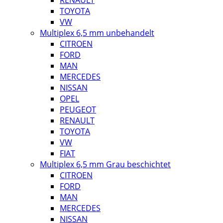
RENAULT
TOYOTA
VW
Multiplex 6,5 mm unbehandelt
CITROEN
FORD
MAN
MERCEDES
NISSAN
OPEL
PEUGEOT
RENAULT
TOYOTA
VW
FIAT
Multiplex 6,5 mm Grau beschichtet
CITROEN
FORD
MAN
MERCEDES
NISSAN