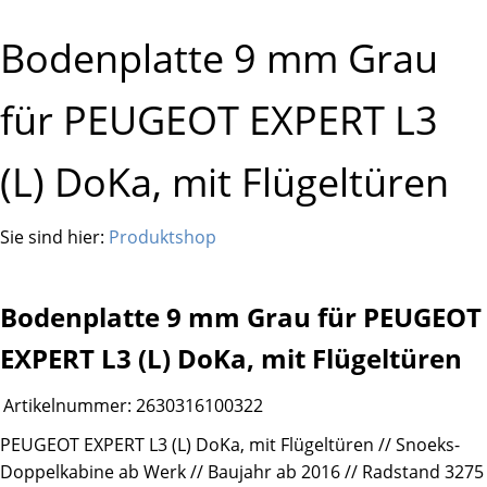
Bodenplatte 9 mm Grau
für PEUGEOT EXPERT L3
(L) DoKa, mit Flügeltüren
Sie sind hier:
Produktshop
Bodenplatte 9 mm Grau für PEUGEOT
EXPERT L3 (L) DoKa, mit Flügeltüren
Artikelnummer:
2630316100322
PEUGEOT EXPERT L3 (L) DoKa, mit Flügeltüren // Snoeks-
Doppelkabine ab Werk // Baujahr ab 2016 // Radstand 3275