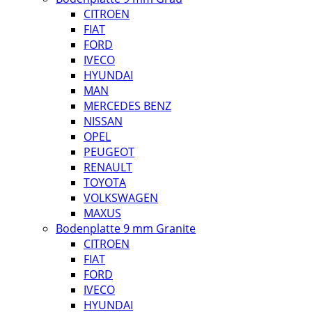
CITROEN
FIAT
FORD
IVECO
HYUNDAI
MAN
MERCEDES BENZ
NISSAN
OPEL
PEUGEOT
RENAULT
TOYOTA
VOLKSWAGEN
MAXUS
Bodenplatte 9 mm Granite
CITROEN
FIAT
FORD
IVECO
HYUNDAI