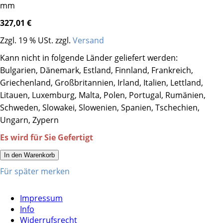
mm
327,01 €
Zzgl. 19 % USt. zzgl.
Versand
Kann nicht in folgende Länder geliefert werden:
Bulgarien, Dänemark, Estland, Finnland, Frankreich,
Griechenland, Großbritannien, Irland, Italien, Lettland,
Litauen, Luxemburg, Malta, Polen, Portugal, Rumänien,
Schweden, Slowakei, Slowenien, Spanien, Tschechien,
Ungarn, Zypern
Es wird für Sie Gefertigt
In den Warenkorb
Für später merken
Impressum
Info
Widerrufsrecht