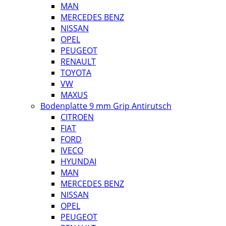
MAN
MERCEDES BENZ
NISSAN
OPEL
PEUGEOT
RENAULT
TOYOTA
VW
MAXUS
Bodenplatte 9 mm Grip Antirutsch
CITROEN
FIAT
FORD
IVECO
HYUNDAI
MAN
MERCEDES BENZ
NISSAN
OPEL
PEUGEOT