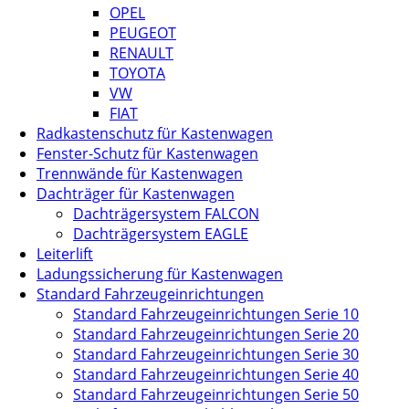
OPEL
PEUGEOT
RENAULT
TOYOTA
VW
FIAT
Radkastenschutz für Kastenwagen
Fenster-Schutz für Kastenwagen
Trennwände für Kastenwagen
Dachträger für Kastenwagen
Dachträgersystem FALCON
Dachträgersystem EAGLE
Leiterlift
Ladungssicherung für Kastenwagen
Standard Fahrzeugeinrichtungen
Standard Fahrzeugeinrichtungen Serie 10
Standard Fahrzeugeinrichtungen Serie 20
Standard Fahrzeugeinrichtungen Serie 30
Standard Fahrzeugeinrichtungen Serie 40
Standard Fahrzeugeinrichtungen Serie 50