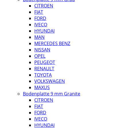
CITROEN
FIAT
FORD
IVECO
HYUNDAI
MAN
MERCEDES BENZ
NISSAN
OPEL
PEUGEOT
RENAULT
TOYOTA
VOLKSWAGEN
MAXUS
Bodenplatte 9 mm Granite
CITROEN
FIAT
FORD
IVECO
HYUNDAI