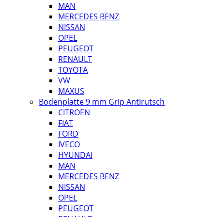
MAN
MERCEDES BENZ
NISSAN
OPEL
PEUGEOT
RENAULT
TOYOTA
VW
MAXUS
Bodenplatte 9 mm Grip Antirutsch
CITROEN
FIAT
FORD
IVECO
HYUNDAI
MAN
MERCEDES BENZ
NISSAN
OPEL
PEUGEOT