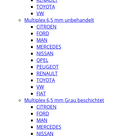
RENAULT
TOYOTA
VW
Multiplex 6,5 mm unbehandelt
CITROEN
FORD
MAN
MERCEDES
NISSAN
OPEL
PEUGEOT
RENAULT
TOYOTA
VW
FIAT
Multiplex 6,5 mm Grau beschichtet
CITROEN
FORD
MAN
MERCEDES
NISSAN