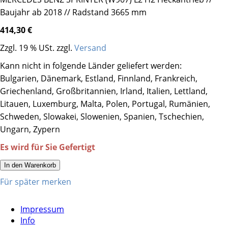
Baujahr ab 2018 // Radstand 3665 mm
414,30 €
Zzgl. 19 % USt. zzgl.
Versand
Kann nicht in folgende Länder geliefert werden:
Bulgarien, Dänemark, Estland, Finnland, Frankreich,
Griechenland, Großbritannien, Irland, Italien, Lettland,
Litauen, Luxemburg, Malta, Polen, Portugal, Rumänien,
Schweden, Slowakei, Slowenien, Spanien, Tschechien,
Ungarn, Zypern
Es wird für Sie Gefertigt
In den Warenkorb
Für später merken
Impressum
Info