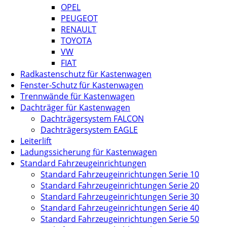
OPEL
PEUGEOT
RENAULT
TOYOTA
VW
FIAT
Radkastenschutz für Kastenwagen
Fenster-Schutz für Kastenwagen
Trennwände für Kastenwagen
Dachträger für Kastenwagen
Dachträgersystem FALCON
Dachträgersystem EAGLE
Leiterlift
Ladungssicherung für Kastenwagen
Standard Fahrzeugeinrichtungen
Standard Fahrzeugeinrichtungen Serie 10
Standard Fahrzeugeinrichtungen Serie 20
Standard Fahrzeugeinrichtungen Serie 30
Standard Fahrzeugeinrichtungen Serie 40
Standard Fahrzeugeinrichtungen Serie 50