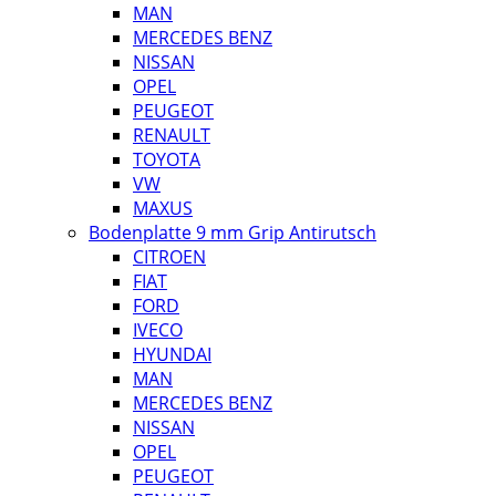
MAN
MERCEDES BENZ
NISSAN
OPEL
PEUGEOT
RENAULT
TOYOTA
VW
MAXUS
Bodenplatte 9 mm Grip Antirutsch
CITROEN
FIAT
FORD
IVECO
HYUNDAI
MAN
MERCEDES BENZ
NISSAN
OPEL
PEUGEOT