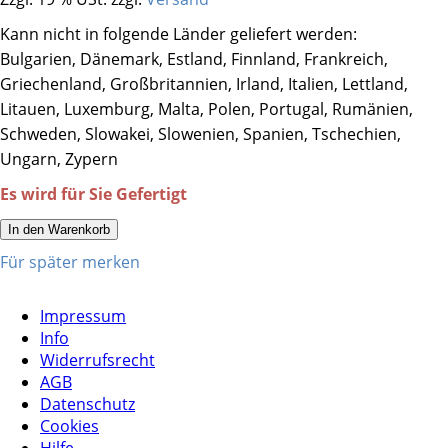
Kann nicht in folgende Länder geliefert werden:
Bulgarien, Dänemark, Estland, Finnland, Frankreich,
Griechenland, Großbritannien, Irland, Italien, Lettland,
Litauen, Luxemburg, Malta, Polen, Portugal, Rumänien,
Schweden, Slowakei, Slowenien, Spanien, Tschechien,
Ungarn, Zypern
Es wird für Sie Gefertigt
In den Warenkorb
Für später merken
Impressum
Info
Widerrufsrecht
AGB
Datenschutz
Cookies