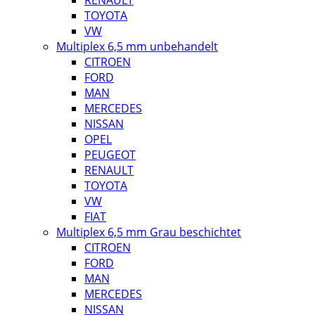
RENAULT
TOYOTA
VW
Multiplex 6,5 mm unbehandelt
CITROEN
FORD
MAN
MERCEDES
NISSAN
OPEL
PEUGEOT
RENAULT
TOYOTA
VW
FIAT
Multiplex 6,5 mm Grau beschichtet
CITROEN
FORD
MAN
MERCEDES
NISSAN