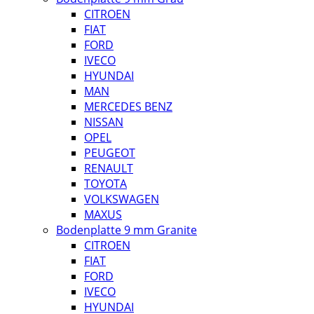
CITROEN
FIAT
FORD
IVECO
HYUNDAI
MAN
MERCEDES BENZ
NISSAN
OPEL
PEUGEOT
RENAULT
TOYOTA
VOLKSWAGEN
MAXUS
Bodenplatte 9 mm Granite
CITROEN
FIAT
FORD
IVECO
HYUNDAI