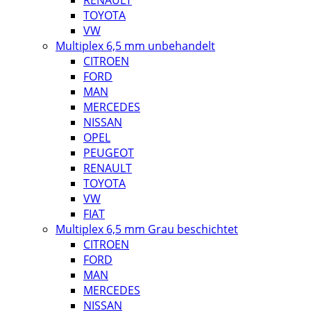
RENAULT
TOYOTA
VW
Multiplex 6,5 mm unbehandelt
CITROEN
FORD
MAN
MERCEDES
NISSAN
OPEL
PEUGEOT
RENAULT
TOYOTA
VW
FIAT
Multiplex 6,5 mm Grau beschichtet
CITROEN
FORD
MAN
MERCEDES
NISSAN