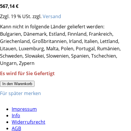
567,14 €
Zzgl. 19 % USt. zzgl.
Versand
Kann nicht in folgende Länder geliefert werden:
Bulgarien, Dänemark, Estland, Finnland, Frankreich,
Griechenland, Großbritannien, Irland, Italien, Lettland,
Litauen, Luxemburg, Malta, Polen, Portugal, Rumänien,
Schweden, Slowakei, Slowenien, Spanien, Tschechien,
Ungarn, Zypern
Es wird für Sie Gefertigt
In den Warenkorb
Für später merken
Impressum
Info
Widerrufsrecht
AGB