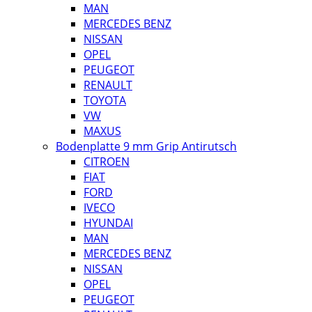
MAN
MERCEDES BENZ
NISSAN
OPEL
PEUGEOT
RENAULT
TOYOTA
VW
MAXUS
Bodenplatte 9 mm Grip Antirutsch
CITROEN
FIAT
FORD
IVECO
HYUNDAI
MAN
MERCEDES BENZ
NISSAN
OPEL
PEUGEOT