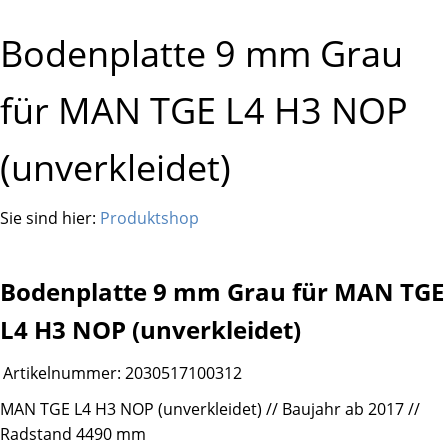
Bodenplatte 9 mm Grau
für MAN TGE L4 H3 NOP
(unverkleidet)
Sie sind hier:
Produktshop
Bodenplatte 9 mm Grau für MAN TGE
L4 H3 NOP (unverkleidet)
Artikelnummer:
2030517100312
MAN TGE L4 H3 NOP (unverkleidet) // Baujahr ab 2017 //
Radstand 4490 mm