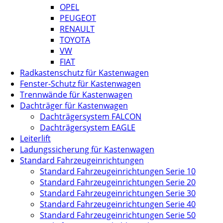
OPEL
PEUGEOT
RENAULT
TOYOTA
VW
FIAT
Radkastenschutz für Kastenwagen
Fenster-Schutz für Kastenwagen
Trennwände für Kastenwagen
Dachträger für Kastenwagen
Dachträgersystem FALCON
Dachträgersystem EAGLE
Leiterlift
Ladungssicherung für Kastenwagen
Standard Fahrzeugeinrichtungen
Standard Fahrzeugeinrichtungen Serie 10
Standard Fahrzeugeinrichtungen Serie 20
Standard Fahrzeugeinrichtungen Serie 30
Standard Fahrzeugeinrichtungen Serie 40
Standard Fahrzeugeinrichtungen Serie 50