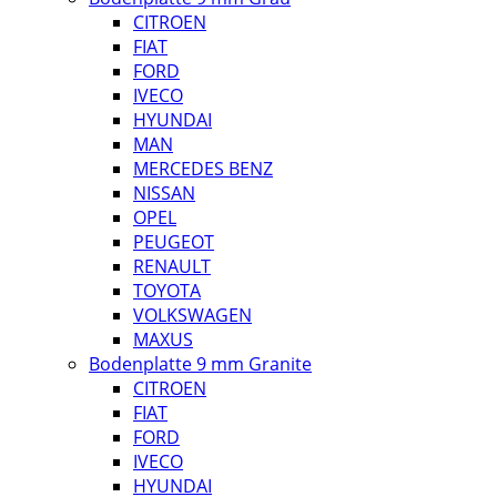
CITROEN
FIAT
FORD
IVECO
HYUNDAI
MAN
MERCEDES BENZ
NISSAN
OPEL
PEUGEOT
RENAULT
TOYOTA
VOLKSWAGEN
MAXUS
Bodenplatte 9 mm Granite
CITROEN
FIAT
FORD
IVECO
HYUNDAI