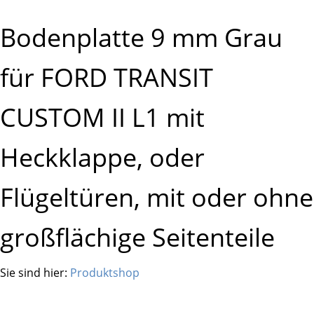
Bodenplatte 9 mm Grau
für FORD TRANSIT
CUSTOM II L1 mit
Heckklappe, oder
Flügeltüren, mit oder ohne
großflächige Seitenteile
Sie sind hier:
Produktshop