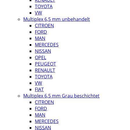
RENAULT
TOYOTA
VW
Multiplex 6,5 mm unbehandelt
CITROEN
FORD
MAN
MERCEDES
NISSAN
OPEL
PEUGEOT
RENAULT
TOYOTA
VW
FIAT
Multiplex 6,5 mm Grau beschichtet
CITROEN
FORD
MAN
MERCEDES
NISSAN