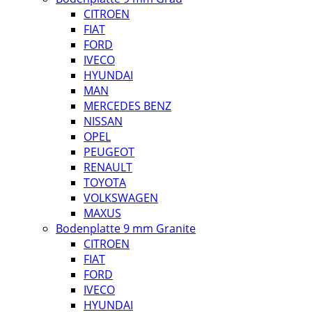
CITROEN
FIAT
FORD
IVECO
HYUNDAI
MAN
MERCEDES BENZ
NISSAN
OPEL
PEUGEOT
RENAULT
TOYOTA
VOLKSWAGEN
MAXUS
Bodenplatte 9 mm Granite
CITROEN
FIAT
FORD
IVECO
HYUNDAI