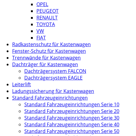
OPEL
PEUGEOT
RENAULT
TOYOTA
VW
FIAT
Radkastenschutz für Kastenwagen
Fenster-Schutz für Kastenwagen
Trennwände für Kastenwagen
Dachträger für Kastenwagen
Dachträgersystem FALCON
Dachträgersystem EAGLE
Leiterlift
Ladungssicherung für Kastenwagen
Standard Fahrzeugeinrichtungen
Standard Fahrzeugeinrichtungen Serie 10
Standard Fahrzeugeinrichtungen Serie 20
Standard Fahrzeugeinrichtungen Serie 30
Standard Fahrzeugeinrichtungen Serie 40
Standard Fahrzeugeinrichtungen Serie 50