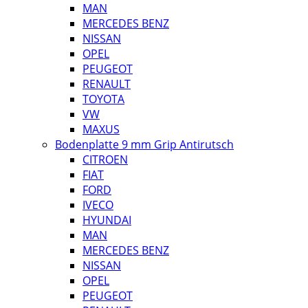
MAN
MERCEDES BENZ
NISSAN
OPEL
PEUGEOT
RENAULT
TOYOTA
VW
MAXUS
Bodenplatte 9 mm Grip Antirutsch
CITROEN
FIAT
FORD
IVECO
HYUNDAI
MAN
MERCEDES BENZ
NISSAN
OPEL
PEUGEOT