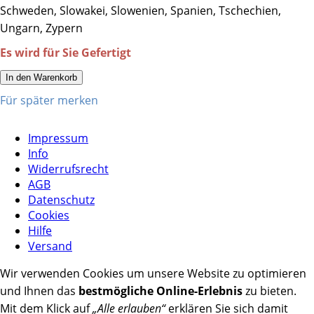
Schweden, Slowakei, Slowenien, Spanien, Tschechien,
Ungarn, Zypern
Es wird für Sie Gefertigt
In den Warenkorb
Für später merken
Impressum
Info
Widerrufsrecht
AGB
Datenschutz
Cookies
Hilfe
Versand
Wir verwenden Cookies um unsere Website zu optimieren
und Ihnen das
bestmögliche Online-Erlebnis
zu bieten.
Mit dem Klick auf
„Alle erlauben“
erklären Sie sich damit