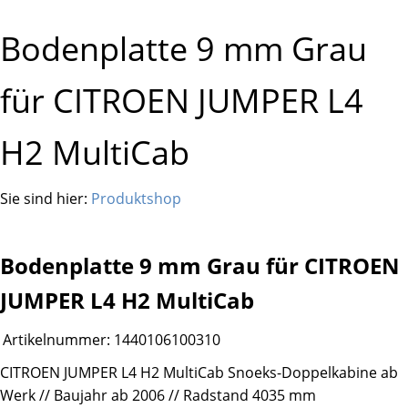
Bodenplatte 9 mm Grau
für CITROEN JUMPER L4
H2 MultiCab
Sie sind hier:
Produktshop
Bodenplatte 9 mm Grau für CITROEN
JUMPER L4 H2 MultiCab
Artikelnummer:
1440106100310
CITROEN JUMPER L4 H2 MultiCab Snoeks-Doppelkabine ab
Werk // Baujahr ab 2006 // Radstand 4035 mm