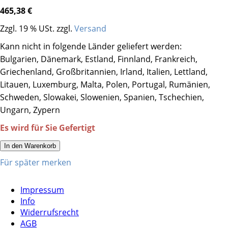
465,38 €
Zzgl. 19 % USt. zzgl.
Versand
Kann nicht in folgende Länder geliefert werden:
Bulgarien, Dänemark, Estland, Finnland, Frankreich,
Griechenland, Großbritannien, Irland, Italien, Lettland,
Litauen, Luxemburg, Malta, Polen, Portugal, Rumänien,
Schweden, Slowakei, Slowenien, Spanien, Tschechien,
Ungarn, Zypern
Es wird für Sie Gefertigt
In den Warenkorb
Für später merken
Impressum
Info
Widerrufsrecht
AGB