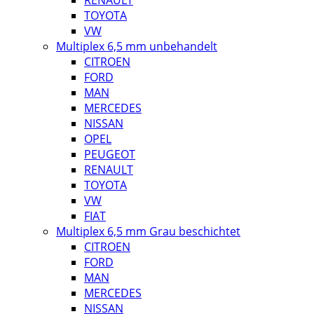
RENAULT
TOYOTA
VW
Multiplex 6,5 mm unbehandelt
CITROEN
FORD
MAN
MERCEDES
NISSAN
OPEL
PEUGEOT
RENAULT
TOYOTA
VW
FIAT
Multiplex 6,5 mm Grau beschichtet
CITROEN
FORD
MAN
MERCEDES
NISSAN