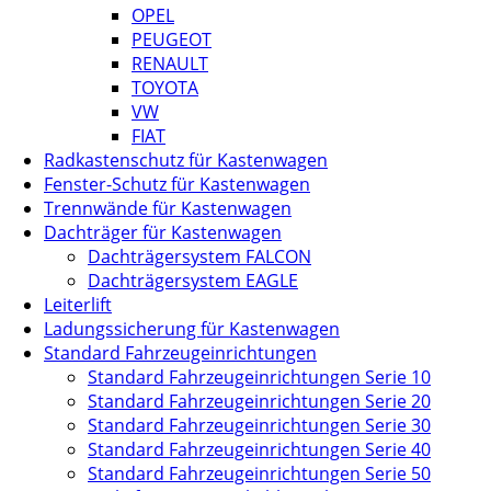
OPEL
PEUGEOT
RENAULT
TOYOTA
VW
FIAT
Radkastenschutz für Kastenwagen
Fenster-Schutz für Kastenwagen
Trennwände für Kastenwagen
Dachträger für Kastenwagen
Dachträgersystem FALCON
Dachträgersystem EAGLE
Leiterlift
Ladungssicherung für Kastenwagen
Standard Fahrzeugeinrichtungen
Standard Fahrzeugeinrichtungen Serie 10
Standard Fahrzeugeinrichtungen Serie 20
Standard Fahrzeugeinrichtungen Serie 30
Standard Fahrzeugeinrichtungen Serie 40
Standard Fahrzeugeinrichtungen Serie 50