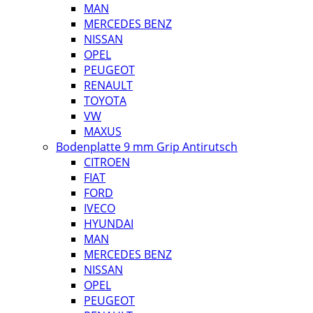
MAN
MERCEDES BENZ
NISSAN
OPEL
PEUGEOT
RENAULT
TOYOTA
VW
MAXUS
Bodenplatte 9 mm Grip Antirutsch
CITROEN
FIAT
FORD
IVECO
HYUNDAI
MAN
MERCEDES BENZ
NISSAN
OPEL
PEUGEOT