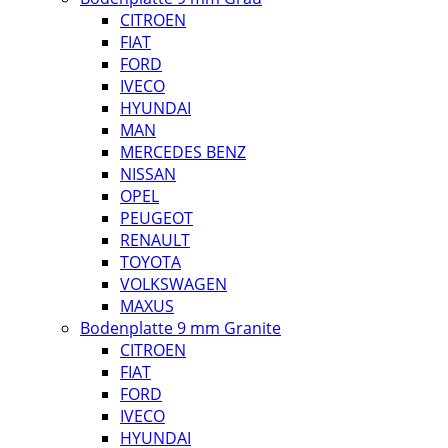
CITROEN
FIAT
FORD
IVECO
HYUNDAI
MAN
MERCEDES BENZ
NISSAN
OPEL
PEUGEOT
RENAULT
TOYOTA
VOLKSWAGEN
MAXUS
Bodenplatte 9 mm Granite
CITROEN
FIAT
FORD
IVECO
HYUNDAI