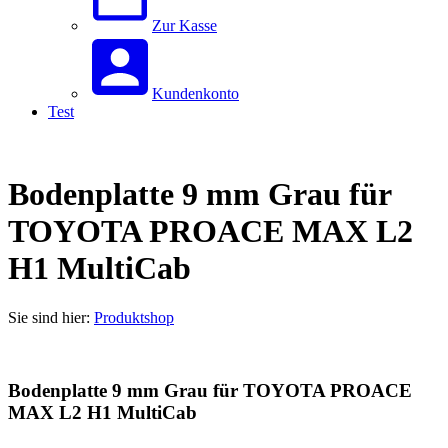
Zur Kasse
Kundenkonto
Test
Bodenplatte 9 mm Grau für
TOYOTA PROACE MAX L2
H1 MultiCab
Sie sind hier:
Produktshop
Bodenplatte 9 mm Grau für TOYOTA PROACE
MAX L2 H1 MultiCab