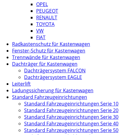
OPEL
PEUGEOT
RENAULT
TOYOTA
VW
FIAT
Radkastenschutz für Kastenwagen
Fenster-Schutz für Kastenwagen
Trennwände für Kastenwagen
Dachträger für Kastenwagen
Dachträgersystem FALCON
Dachträgersystem EAGLE
Leiterlift
Ladungssicherung für Kastenwagen
Standard Fahrzeugeinrichtungen
Standard Fahrzeugeinrichtungen Serie 10
Standard Fahrzeugeinrichtungen Serie 20
Standard Fahrzeugeinrichtungen Serie 30
Standard Fahrzeugeinrichtungen Serie 40
Standard Fahrzeugeinrichtungen Serie 50