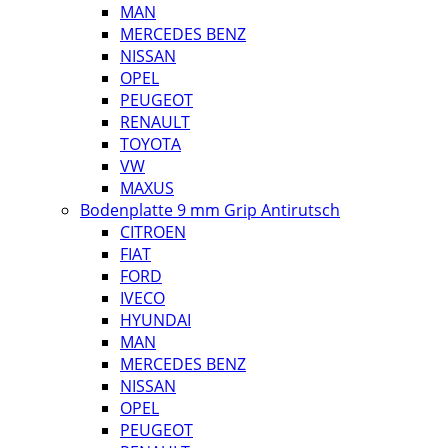
MAN
MERCEDES BENZ
NISSAN
OPEL
PEUGEOT
RENAULT
TOYOTA
VW
MAXUS
Bodenplatte 9 mm Grip Antirutsch
CITROEN
FIAT
FORD
IVECO
HYUNDAI
MAN
MERCEDES BENZ
NISSAN
OPEL
PEUGEOT