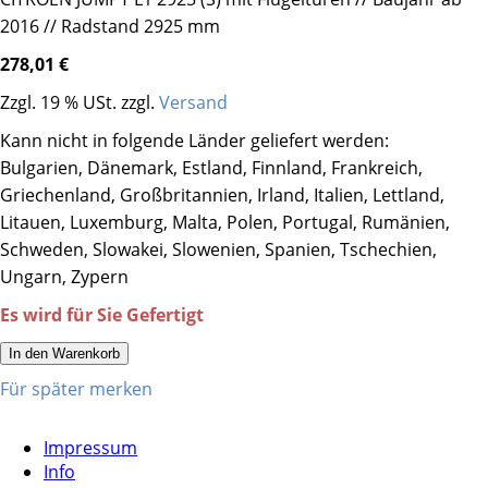
2016 // Radstand 2925 mm
278,01 €
Zzgl. 19 % USt. zzgl.
Versand
Kann nicht in folgende Länder geliefert werden:
Bulgarien, Dänemark, Estland, Finnland, Frankreich,
Griechenland, Großbritannien, Irland, Italien, Lettland,
Litauen, Luxemburg, Malta, Polen, Portugal, Rumänien,
Schweden, Slowakei, Slowenien, Spanien, Tschechien,
Ungarn, Zypern
Es wird für Sie Gefertigt
In den Warenkorb
Für später merken
Impressum
Info