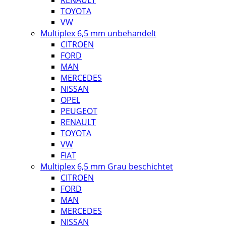
RENAULT
TOYOTA
VW
Multiplex 6,5 mm unbehandelt
CITROEN
FORD
MAN
MERCEDES
NISSAN
OPEL
PEUGEOT
RENAULT
TOYOTA
VW
FIAT
Multiplex 6,5 mm Grau beschichtet
CITROEN
FORD
MAN
MERCEDES
NISSAN