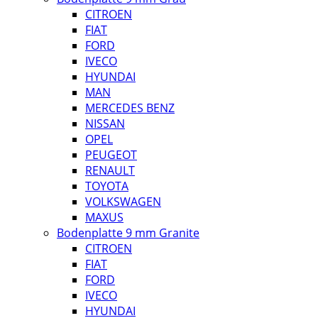
CITROEN
FIAT
FORD
IVECO
HYUNDAI
MAN
MERCEDES BENZ
NISSAN
OPEL
PEUGEOT
RENAULT
TOYOTA
VOLKSWAGEN
MAXUS
Bodenplatte 9 mm Granite
CITROEN
FIAT
FORD
IVECO
HYUNDAI