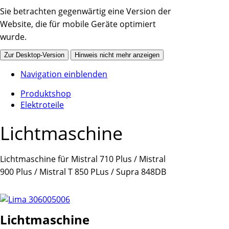
Sie betrachten gegenwärtig eine Version der
Website, die für mobile Geräte optimiert
wurde.
Zur Desktop-Version
Hinweis nicht mehr anzeigen
Navigation einblenden
Produktshop
Elektroteile
Lichtmaschine
Lichtmaschine für Mistral 710 Plus / Mistral
900 Plus / Mistral T 850 PLus / Supra 848DB
Lichtmaschine